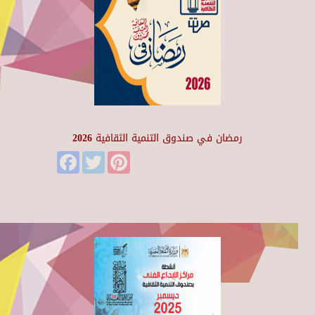
رمضان في صندوق التنمية الثقافية 2026
Facebook
Twitter
Pinterest