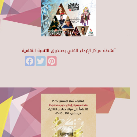
أنشطة مراكز الإبداع الفني بصندوق التنمية الثقافية
Facebook
Twitter
Pinterest