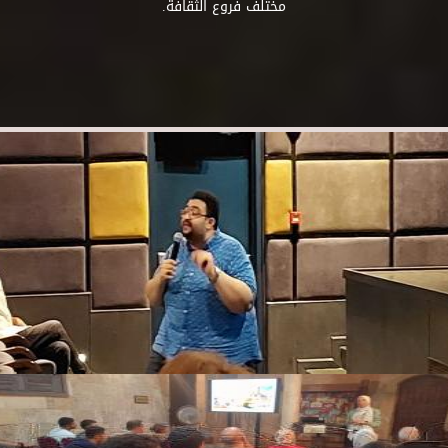
مختلف فروع الثقافة.