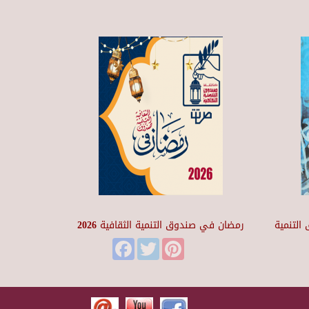
التنمية
رمضان في صندوق التنمية الثقافية 2026
Facebook
Twitter
Pinterest