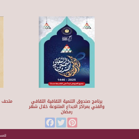
برنامج صندوق التنمية الثقافية الثقافي
والفني بمراكز الابداع المتنوعة خلال شهر
رمضان
t
Facebook
Twitter
Pinterest
للمسا