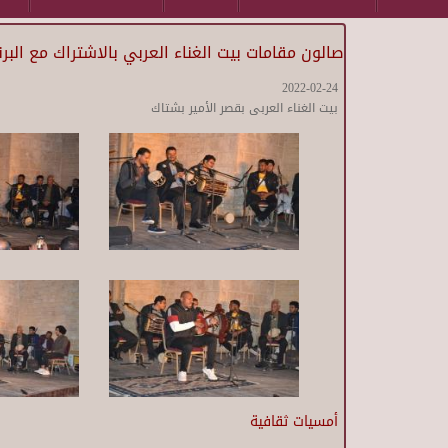
صالون مقامات بيت الغناء العربي بالاشتراك مع البر
2022-02-24
بيت الغناء العربى بقصر الأمير بشتاك
أمسيات ثقافية