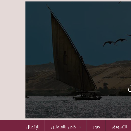
Skip to main content
التسويق
صور
خاص بالعاملين
للإتصال