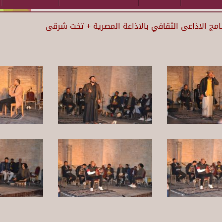
نامج الاذاعى الثقافي بالاذاعة المصرية + تخت شرقى