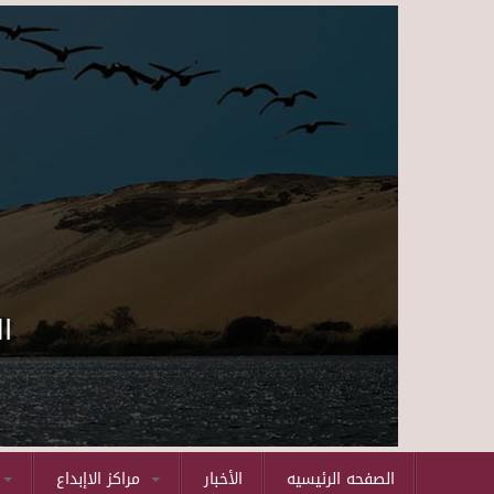
ا
الصفحه الرئيسيه
الأخبار
مراكز الاإبداع