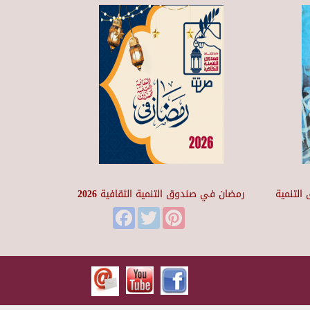
التنمية
رمضان في صندوق التنمية الثقافية 2026
Facebook
Twitter
Pinterest