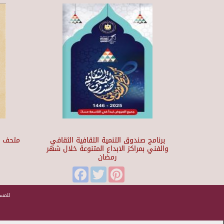
برنامج صندوق التنمية الثقافية الثقافي
والفني بمراكز الابداع المتنوعة خلال شهر
رمضان
t
Facebook
Twitter
Pinterest
للمسا