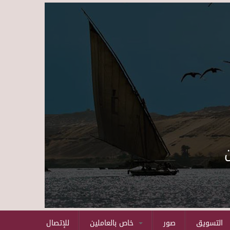
Skip to main content
التسويق
صور
خاص بالعاملين
للإتصال