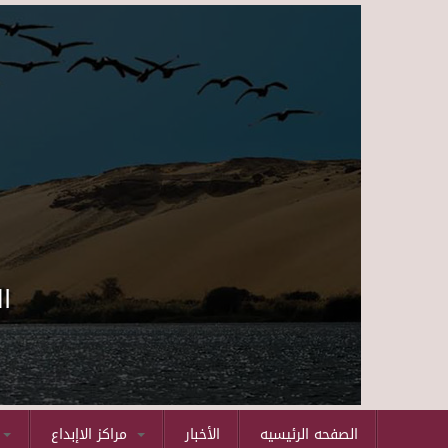
ا
الصفحه الرئيسيه
الأخبار
مراكز الاإبداع