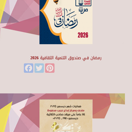
رمضان في صندوق التنمية الثقافية 2026
Facebook
Twitter
Pinterest