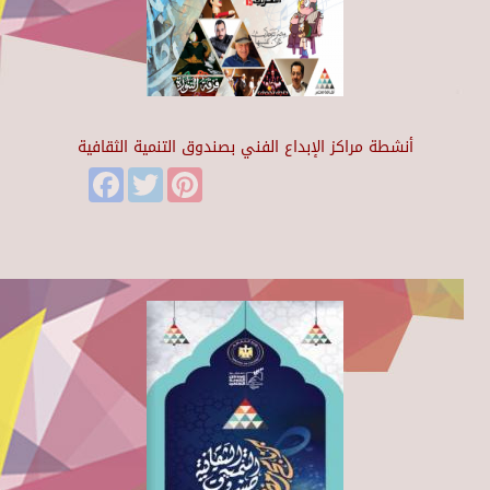
أنشطة مراكز الإبداع الفني بصندوق التنمية الثقافية
Facebook
Twitter
Pinterest