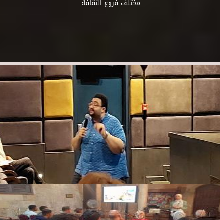
مختلف فروع الثقافة.