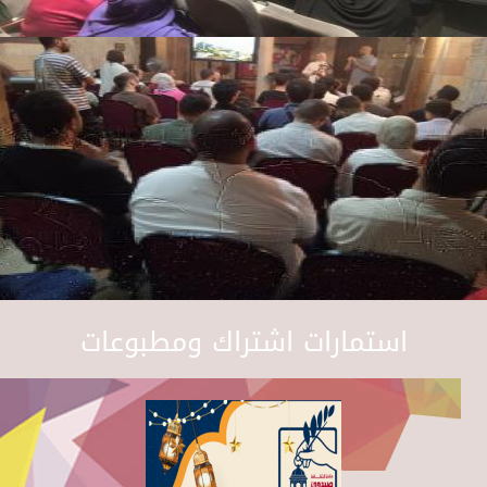
استمارات اشتراك ومطبوعات