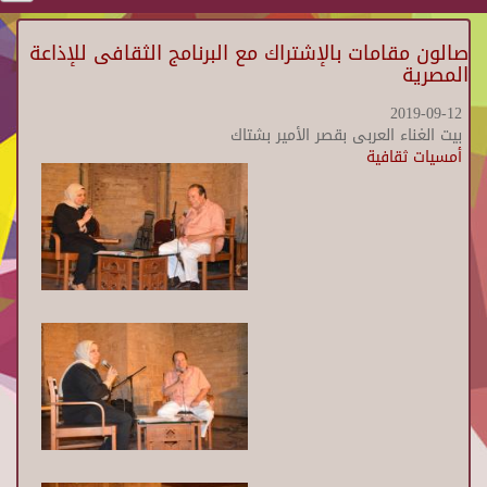
صالون مقامات بالإشتراك مع البرنامج الثقافى للإذاعة
المصرية
2019-09-12
بيت الغناء العربى بقصر الأمير بشتاك
أمسيات ثقافية