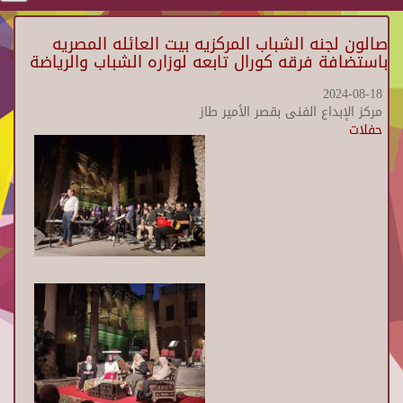
صالون لجنه الشباب المركزيه بيت العائله المصريه
باستضافة فرقه كورال تابعه لوزاره الشباب والرياضة
2024-08-18
مركز الإبداع الفنى بقصر الأمير طاز
حفلات