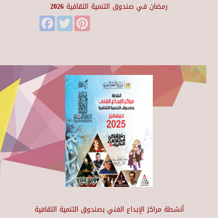
رمضان في صندوق التنمية الثقافية 2026
Facebook
Twitter
Pinterest
أنشطة مراكز الإبداع الفني بصندوق التنمية الثقافية