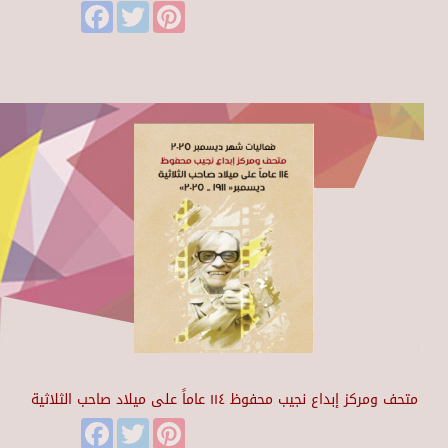
Facebook
Twitter
Pinterest
متحف ومركز إبداع نجيب محفوظ ١١٤ عاماً على ميلاد صاحب الثلاثية
Facebook
Twitter
Pinterest