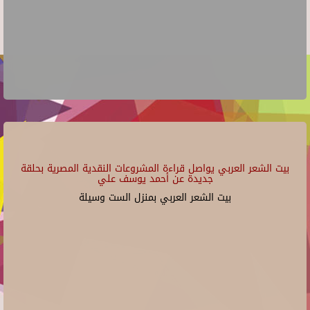
بيت الشعر العربي يواصل قراءة المشروعات النقدية المصرية بحلقة
جديدة عن أحمد يوسف علي
بيت الشعر العربي بمنزل الست وسيلة