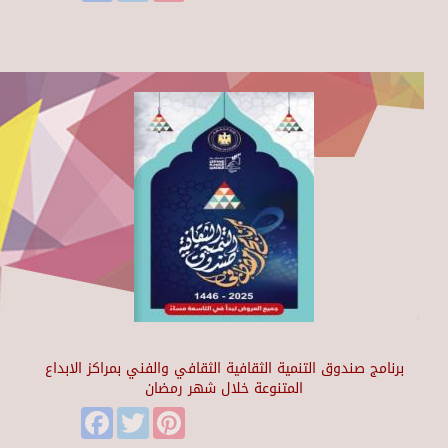
برنامج صندوق التنمية الثقافية الثقافي والفني بمراكز الابداع
المتنوعة خلال شهر رمضان
Facebook
Twitter
Pinterest