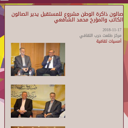
صالون ذاكرة الوطن مشروع للمستقبل يدير الصالون
الكاتب والمؤرخ محمد الشافعي
2018-11-17
مركز طلعت حرب الثقافي
أمسيات ثقافية