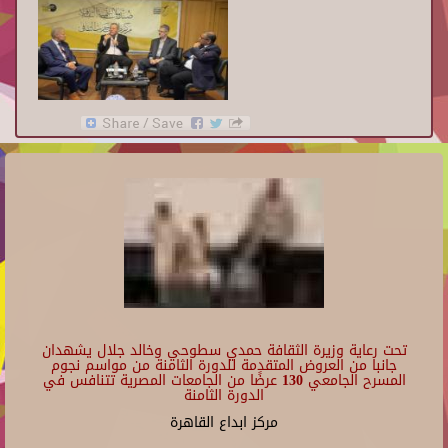
تحت رعاية وزيرة الثقافة حمدي سطوحي وخالد جلال يشهدان
جانبا من العروض المتقدمة للدورة الثامنة من مواسم نجوم
المسرح الجامعي 130 عرضًا من الجامعات المصرية تتنافس في
الدورة الثامنة
مركز ابداع القاهرة