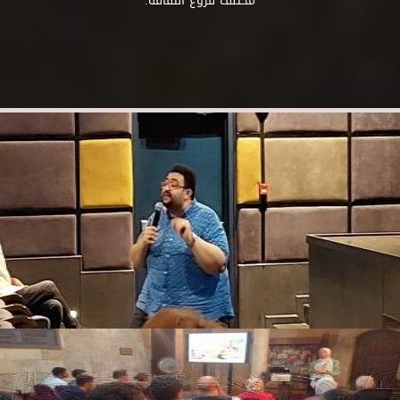
مختلف فروع الثقافة.