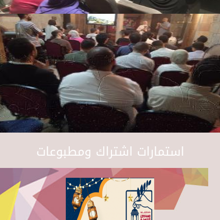
استمارات اشتراك ومطبوعات