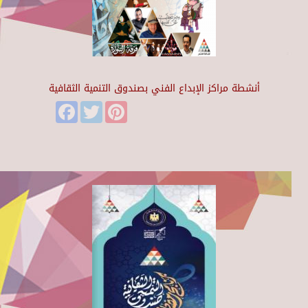
أنشطة مراكز الإبداع الفني بصندوق التنمية الثقافية
Facebook
Twitter
Pinterest