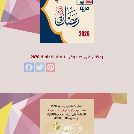
رمضان في صندوق التنمية الثقافية 2026
Facebook
Twitter
Pinterest