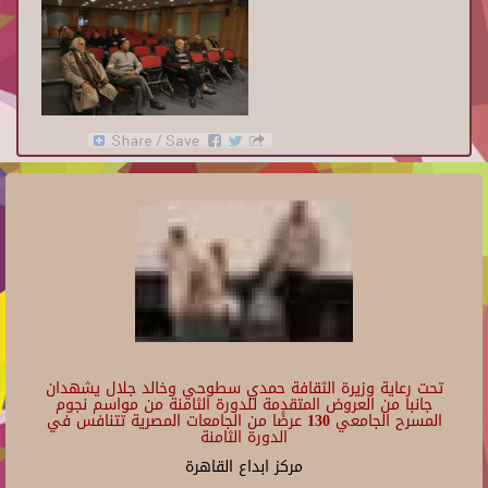
تحت رعاية وزيرة الثقافة حمدي سطوحي وخالد جلال يشهدان
جانبا من العروض المتقدمة للدورة الثامنة من مواسم نجوم
المسرح الجامعي 130 عرضًا من الجامعات المصرية تتنافس في
الدورة الثامنة
مركز ابداع القاهرة