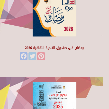
رمضان في صندوق التنمية الثقافية 2026
Facebook
Twitter
Pinterest