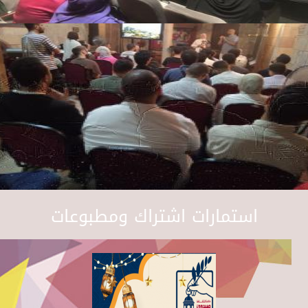
استمارات اشتراك ومطبوعات