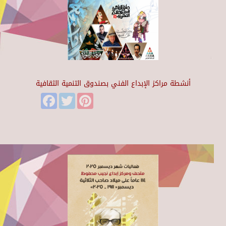
أنشطة مراكز الإبداع الفني بصندوق التنمية الثقافية
Facebook
Twitter
Pinterest