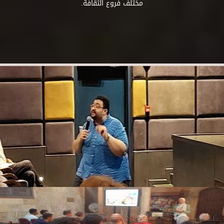
مختلف فروع الثقافة.