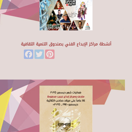
أنشطة مراكز الإبداع الفني بصندوق التنمية الثقافية
Facebook
Twitter
Pinterest