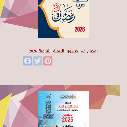
رمضان في صندوق التنمية الثقافية 2026
Facebook
Twitter
Pinterest