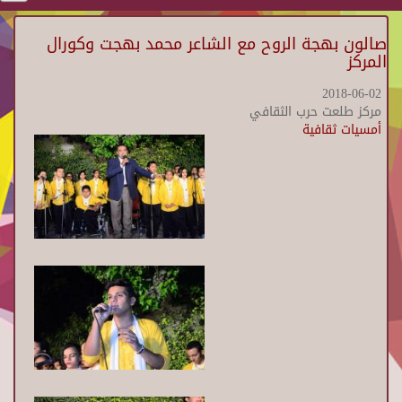
صالون بهجة الروح مع الشاعر محمد بهجت وكورال
المركز
2018-06-02
مركز طلعت حرب الثقافي
أمسيات ثقافية