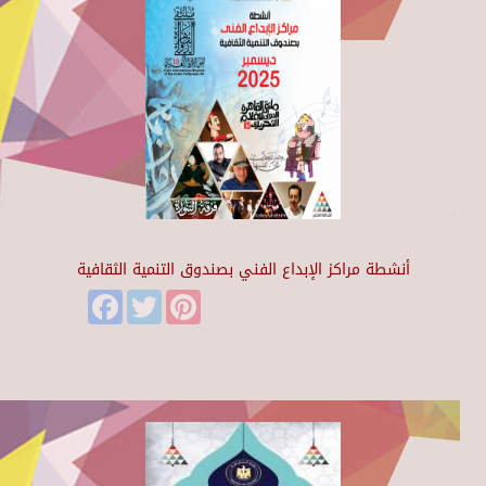
أنشطة مراكز الإبداع الفني بصندوق التنمية الثقافية
Facebook
Twitter
Pinterest