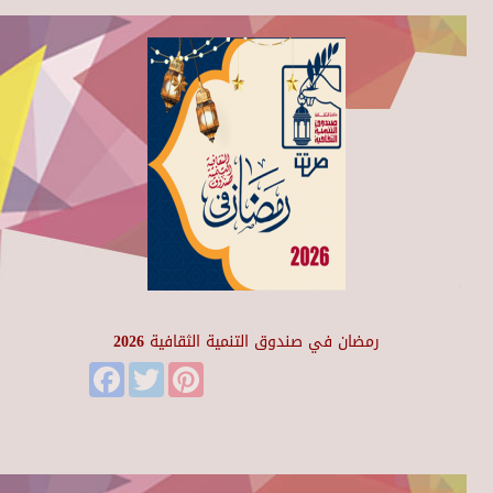
رمضان في صندوق التنمية الثقافية 2026
Facebook
Twitter
Pinterest