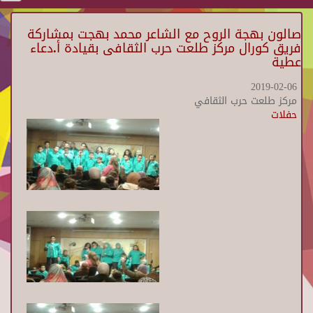
صالون بهجة الروح مع الشاعر محمد بهجت بمشاركة
فريق كورال مركز طلعت حرب الثقافى بقيادة أ.دعاء
عطية
2019-02-06
مركز طلعت حرب الثقافي
حفلات