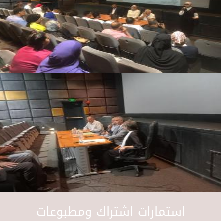
استمارات اشتراك ومطبوعات