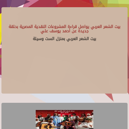
بيت الشعر العربي يواصل قراءة المشروعات النقدية المصرية بحلقة
جديدة عن أحمد يوسف علي
بيت الشعر العربي بمنزل الست وسيلة