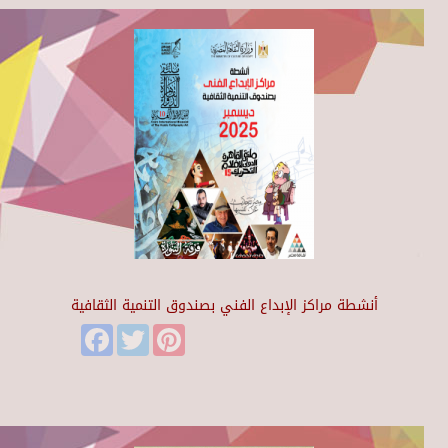
أنشطة مراكز الإبداع الفني بصندوق التنمية الثقافية
Facebook
Twitter
Pinterest