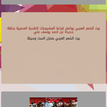
بيت الشعر العربي يواصل قراءة المشروعات النقدية المصرية بحلقة
جديدة عن أحمد يوسف علي
بيت الشعر العربي بمنزل الست وسيلة