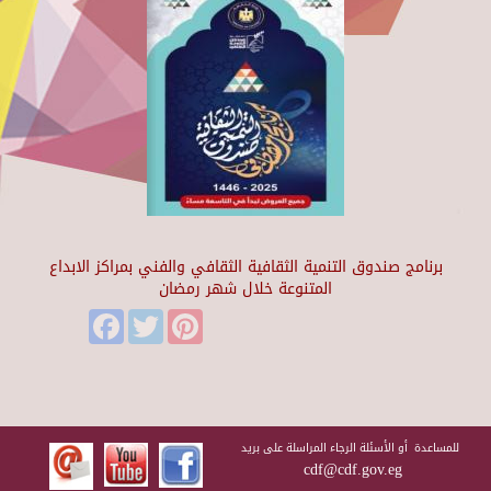
برنامج صندوق التنمية الثقافية الثقافي والفني بمراكز الابداع
المتنوعة خلال شهر رمضان
Facebook
Twitter
Pinterest
للمساعدة أو الأسئلة الرجاء المراسلة على بريد
cdf@cdf.gov.eg