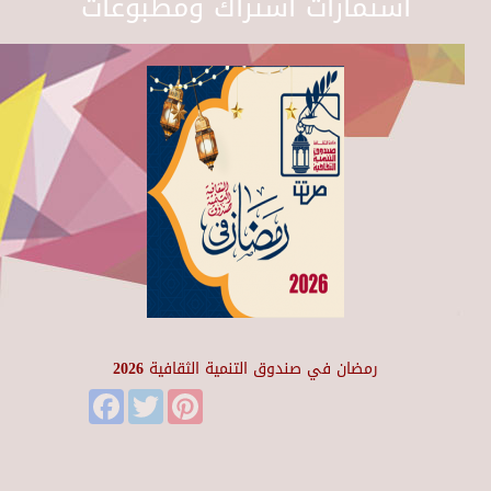
استمارات اشتراك ومطبوعات
رمضان في صندوق التنمية الثقافية 2026
Facebook
Twitter
Pinterest