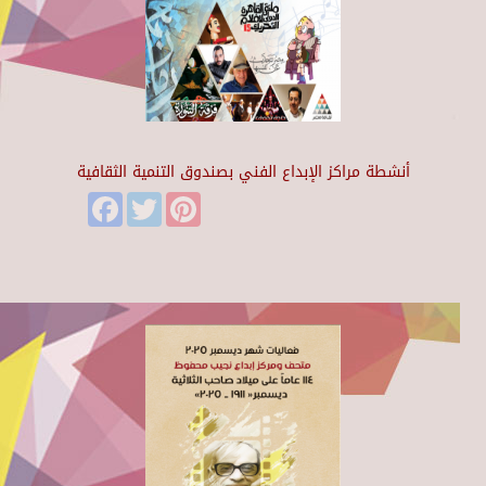
أنشطة مراكز الإبداع الفني بصندوق التنمية الثقافية
Facebook
Twitter
Pinterest