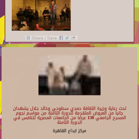
تحت رعاية وزيرة الثقافة حمدي سطوحي وخالد جلال يشهدان
جانبا من العروض المتقدمة للدورة الثامنة من مواسم نجوم
المسرح الجامعي 130 عرضًا من الجامعات المصرية تتنافس في
الدورة الثامنة
مركز ابداع القاهرة