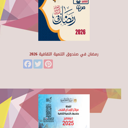
رمضان في صندوق التنمية الثقافية 2026
Facebook
Twitter
Pinterest