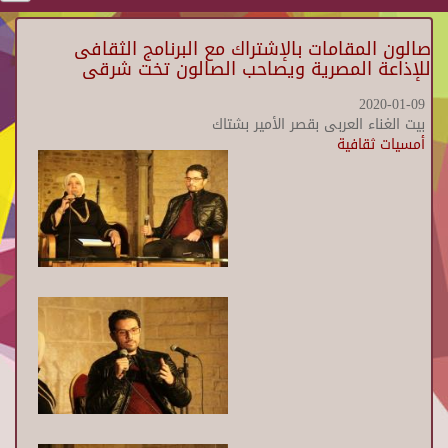
صالون المقامات بالإشتراك مع البرنامج الثقافى
للإذاعة المصرية ويصاحب الصالون تخت شرقى
2020-01-09
بيت الغناء العربى بقصر الأمير بشتاك
أمسيات ثقافية