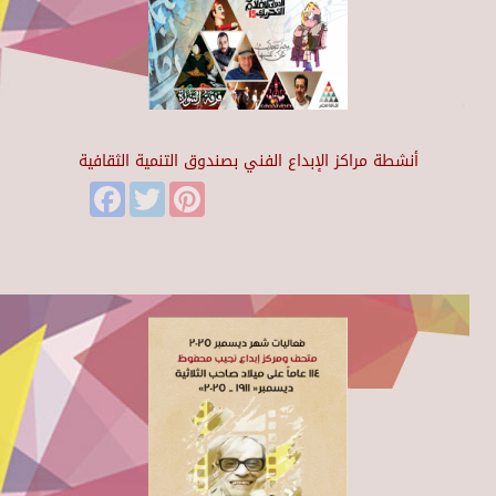
أنشطة مراكز الإبداع الفني بصندوق التنمية الثقافية
Facebook
Twitter
Pinterest