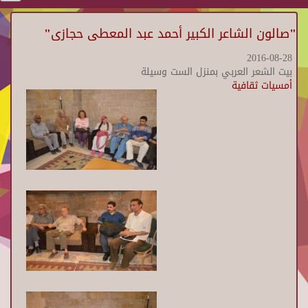
"صالون الشاعر الكبير أحمد عبد المعطى حجازى"
2016-08-28
بيت الشعر العربي بمنزل الست وسيلة
أمسيات ثقافية