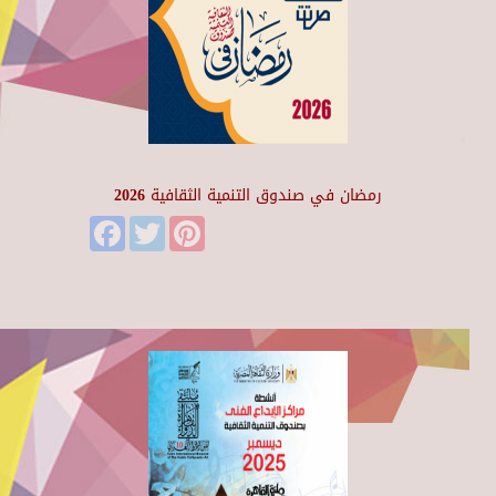
رمضان في صندوق التنمية الثقافية 2026
Facebook
Twitter
Pinterest