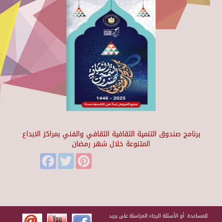
برنامج صندوق التنمية الثقافية الثقافي والفني بمراكز الابداع
المتنوعة خلال شهر رمضان
Facebook
Twitter
Pinterest
للمساعدة أو الأسئلة الرجاء المراسلة على بريد