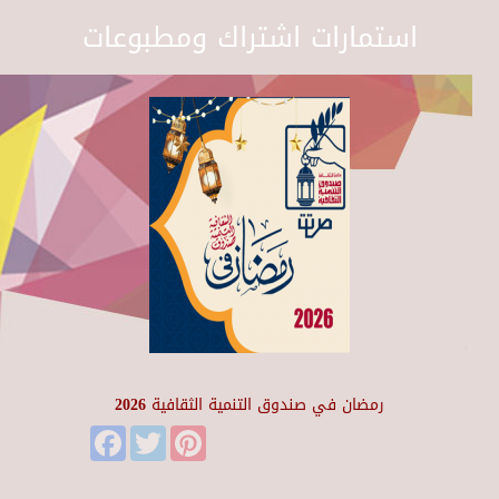
استمارات اشتراك ومطبوعات
رمضان في صندوق التنمية الثقافية 2026
Facebook
Twitter
Pinterest