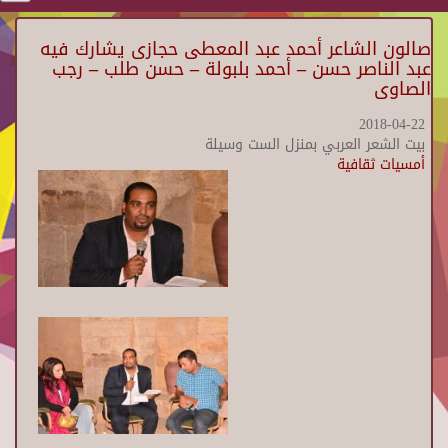
صالون الشاعر أحمد عبد المعطى حجازى يشارك فيه
عبد الناصر حسن – أحمد بلبولة – حسن طلب – رجب
الصاوى
2018-04-22
بيت الشعر العربي بمنزل الست وسيلة
أمسيات ثقافية