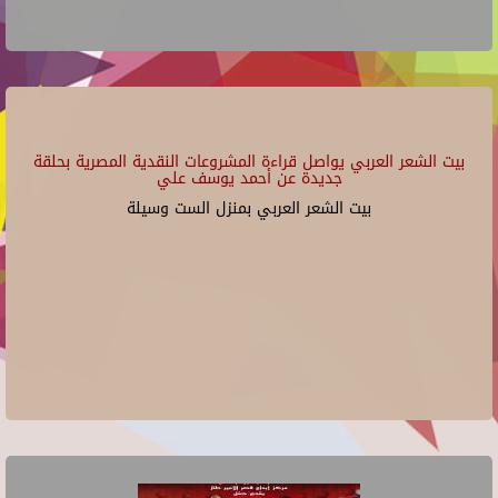
بيت الشعر العربي يواصل قراءة المشروعات النقدية المصرية بحلقة
جديدة عن أحمد يوسف علي
بيت الشعر العربي بمنزل الست وسيلة