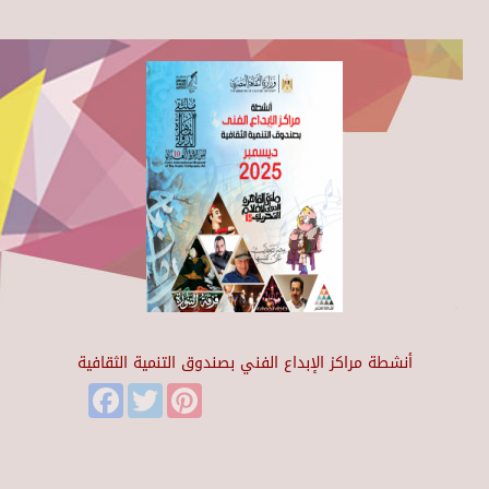
أنشطة مراكز الإبداع الفني بصندوق التنمية الثقافية
Facebook
Twitter
Pinterest