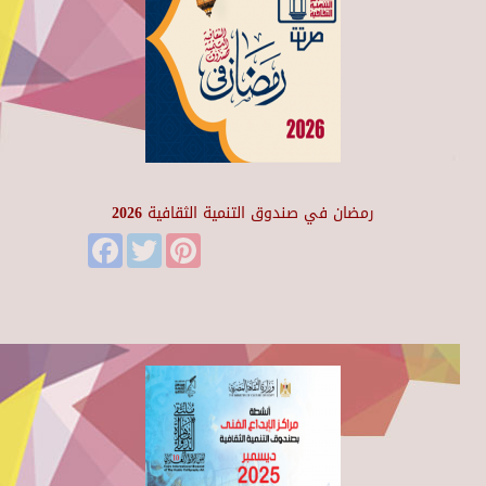
رمضان في صندوق التنمية الثقافية 2026
Facebook
Twitter
Pinterest