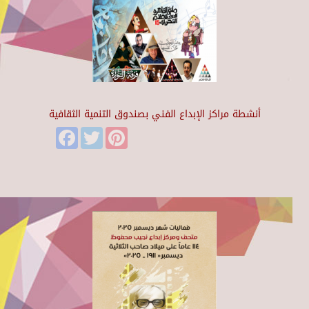
أنشطة مراكز الإبداع الفني بصندوق التنمية الثقافية
Facebook
Twitter
Pinterest