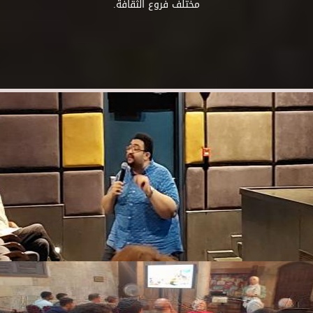
مختلف فروع الثقافة.