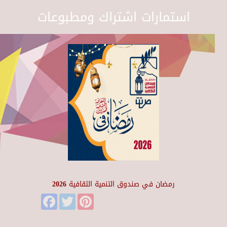
استمارات اشتراك ومطبوعات
رمضان في صندوق التنمية الثقافية 2026
Facebook
Twitter
Pinterest