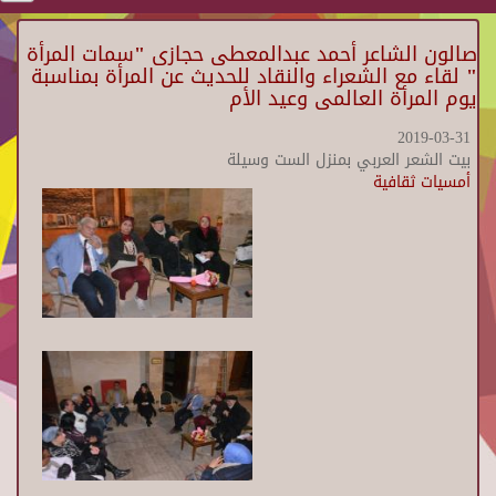
صالون الشاعر أحمد عبدالمعطى حجازى "سمات المرأة
" لقاء مع الشعراء والنقاد للحديث عن المرأة بمناسبة
يوم المرأة العالمى وعيد الأم
2019-03-31
بيت الشعر العربي بمنزل الست وسيلة
أمسيات ثقافية