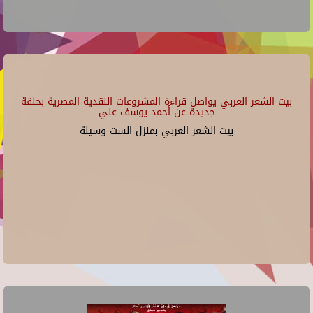
بيت الشعر العربي يواصل قراءة المشروعات النقدية المصرية بحلقة
جديدة عن أحمد يوسف علي
بيت الشعر العربي بمنزل الست وسيلة