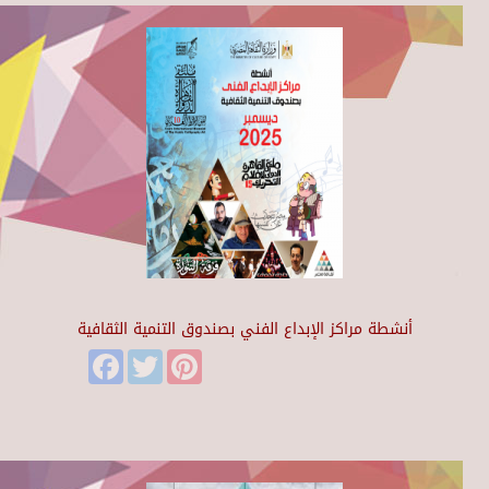
أنشطة مراكز الإبداع الفني بصندوق التنمية الثقافية
Facebook
Twitter
Pinterest