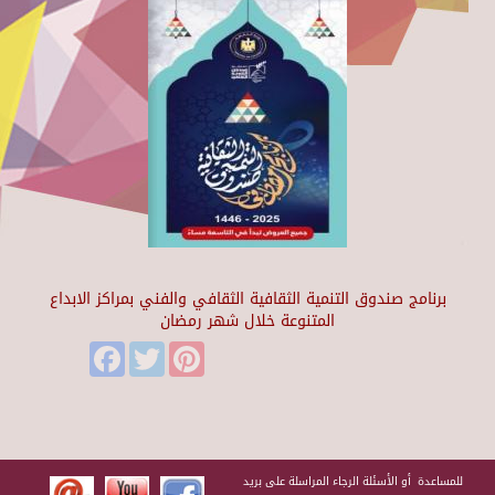
برنامج صندوق التنمية الثقافية الثقافي والفني بمراكز الابداع
المتنوعة خلال شهر رمضان
Facebook
Twitter
Pinterest
للمساعدة أو الأسئلة الرجاء المراسلة على بريد