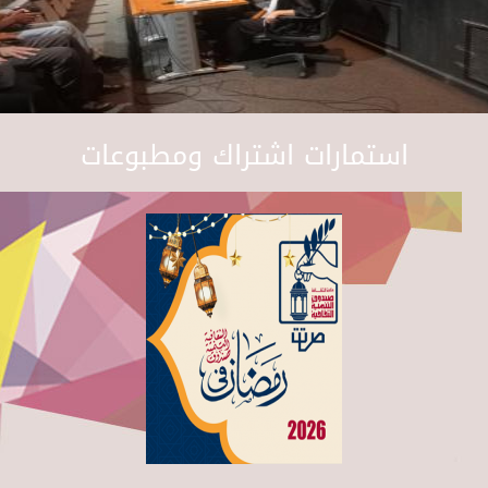
استمارات اشتراك ومطبوعات