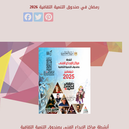
رمضان في صندوق التنمية الثقافية 2026
Facebook
Twitter
Pinterest
أنشطة مراكز الإبداع الفني بصندوق التنمية الثقافية