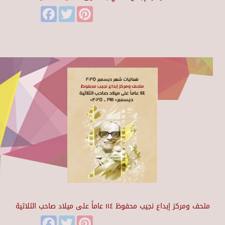
Facebook
Twitter
Pinterest
متحف ومركز إبداع نجيب محفوظ ١١٤ عاماً على ميلاد صاحب الثلاثية
Facebook
Twitter
Pinterest