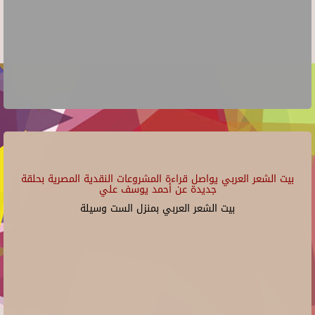
بيت الشعر العربي يواصل قراءة المشروعات النقدية المصرية بحلقة
جديدة عن أحمد يوسف علي
بيت الشعر العربي بمنزل الست وسيلة