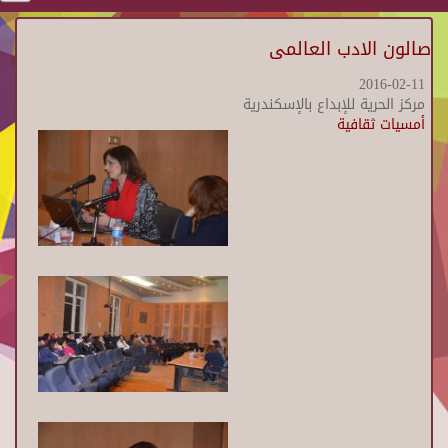
صالون الادب العالمى
2016-02-11
مركز الحرية للإبداع بالإسكندرية
أمسيات ثقافية