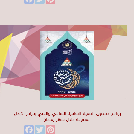
برنامج صندوق التنمية الثقافية الثقافي والفني بمراكز الابداع
المتنوعة خلال شهر رمضان
Facebook
Twitter
Pinterest