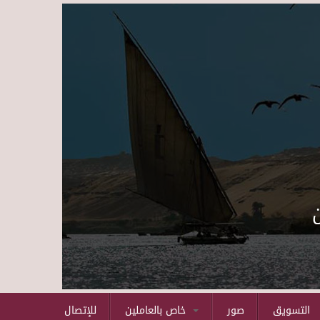
Skip to main content
التسويق
صور
خاص بالعاملين
للإتصال