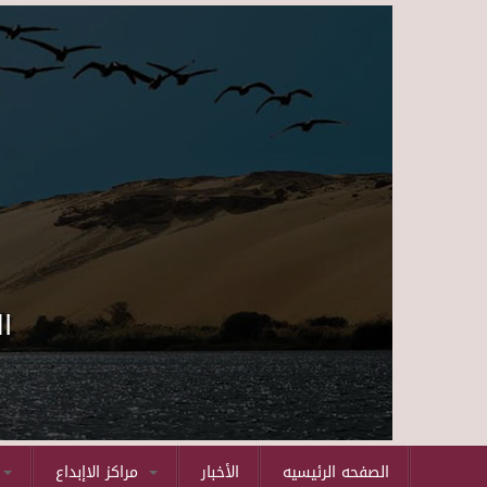
ا
الصفحه الرئيسيه
الأخبار
مراكز الاإبداع