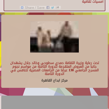
أمسيات ثقافية
تحت رعاية وزيرة الثقافة حمدي سطوحي وخالد جلال يشهدان
جانبا من العروض المتقدمة للدورة الثامنة من مواسم نجوم
المسرح الجامعي 130 عرضًا من الجامعات المصرية تتنافس في
الدورة الثامنة
مركز ابداع القاهرة