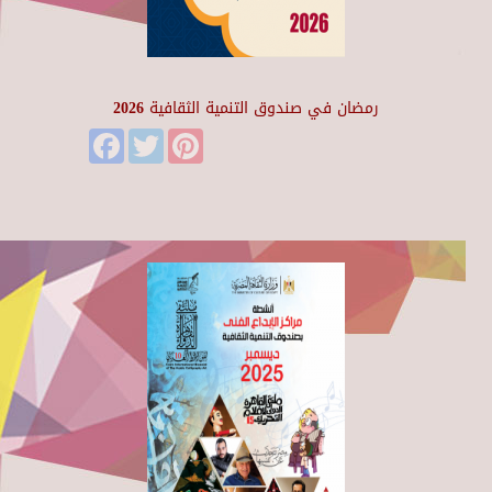
رمضان في صندوق التنمية الثقافية 2026
Facebook
Twitter
Pinterest