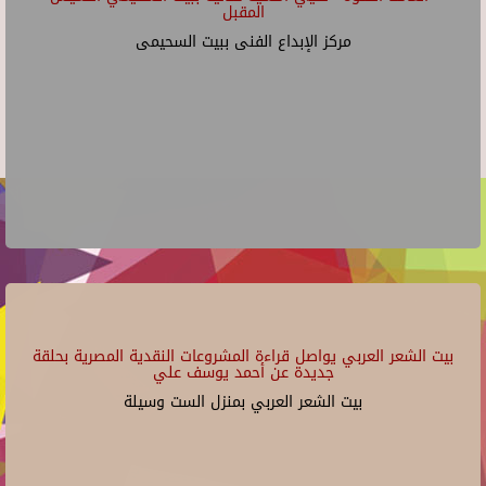
المقبل
مركز الإبداع الفنى ببيت السحيمى
بيت الشعر العربي يواصل قراءة المشروعات النقدية المصرية بحلقة
جديدة عن أحمد يوسف علي
بيت الشعر العربي بمنزل الست وسيلة