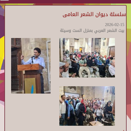
سلسلة ديوان الشعر العامى
2026-02-15
بيت الشعر العربي بمنزل الست وسيلة