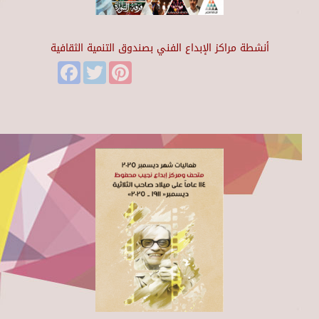
أنشطة مراكز الإبداع الفني بصندوق التنمية الثقافية
Facebook
Twitter
Pinterest