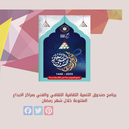
برنامج صندوق التنمية الثقافية الثقافي والفني بمراكز الابداع
المتنوعة خلال شهر رمضان
Facebook
Twitter
Pinterest