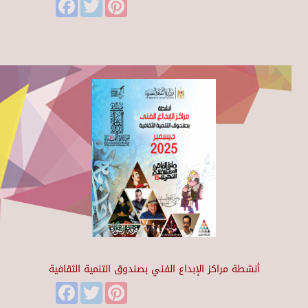
Facebook
Twitter
Pinterest
أنشطة مراكز الإبداع الفني بصندوق التنمية الثقافية
Facebook
Twitter
Pinterest