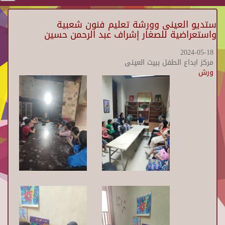
ستديو العينى وورشة تعليم فنون شعبية
واستعراضية للصغار إشراف عبد الرحمن حسين
2024-05-18
مركز ابداع الطفل ببيت العينى
ورش