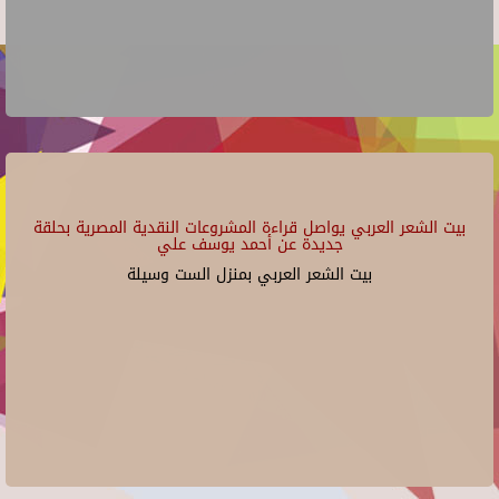
بيت الشعر العربي يواصل قراءة المشروعات النقدية المصرية بحلقة
جديدة عن أحمد يوسف علي
بيت الشعر العربي بمنزل الست وسيلة