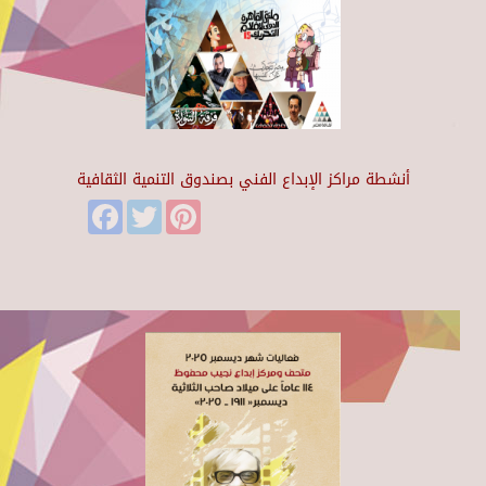
أنشطة مراكز الإبداع الفني بصندوق التنمية الثقافية
Facebook
Twitter
Pinterest