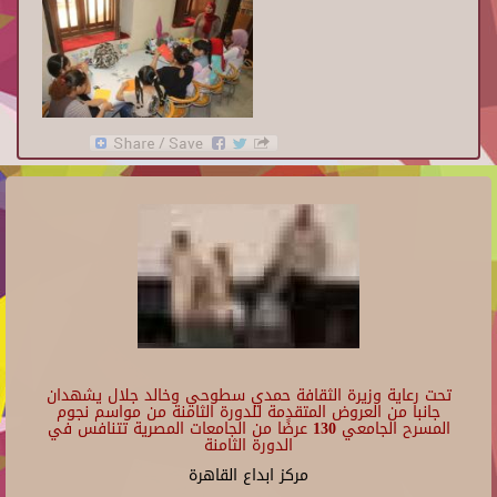
تحت رعاية وزيرة الثقافة حمدي سطوحي وخالد جلال يشهدان
جانبا من العروض المتقدمة للدورة الثامنة من مواسم نجوم
المسرح الجامعي 130 عرضًا من الجامعات المصرية تتنافس في
الدورة الثامنة
مركز ابداع القاهرة