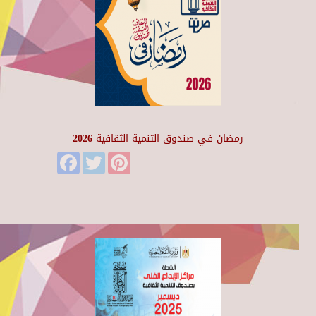
رمضان في صندوق التنمية الثقافية 2026
Facebook
Twitter
Pinterest