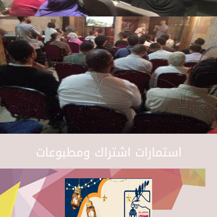
استمارات اشتراك ومطبوعات