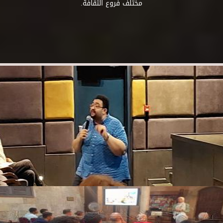
مختلف فروع الثقافة.