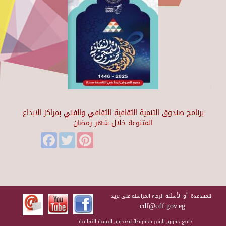
برنامج صندوق التنمية الثقافية الثقافي والفني بمراكز الابداع
المتنوعة خلال شهر رمضان
Facebook
Twitter
Pinterest
للمساعدة أو الأسئلة الرجاء المراسلة على بريد
cdf@cdf.gov.eg
جميع حقوق النشر محفوظة لصندوق التنمية الثقافية