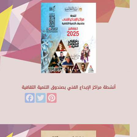
أنشطة مراكز الإبداع الفني بصندوق التنمية الثقافية
Facebook
Twitter
Pinterest