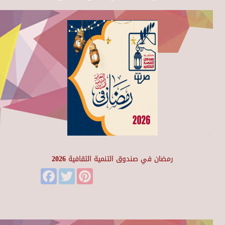
رمضان في صندوق التنمية الثقافية 2026
Facebook
Twitter
Pinterest