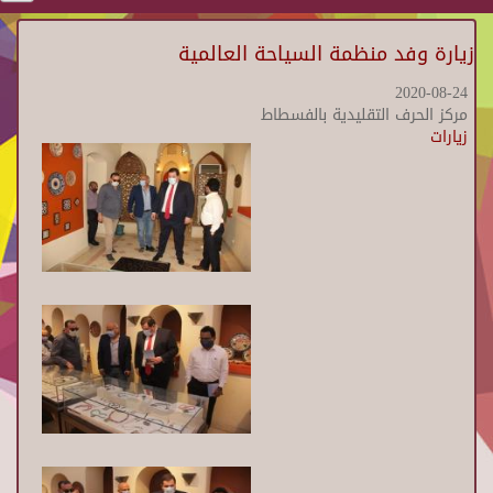
زيارة وفد منظمة السياحة العالمية
2020-08-24
مركز الحرف التقليدية بالفسطاط
زيارات