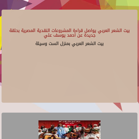
بيت الشعر العربي يواصل قراءة المشروعات النقدية المصرية بحلقة
جديدة عن أحمد يوسف علي
بيت الشعر العربي بمنزل الست وسيلة