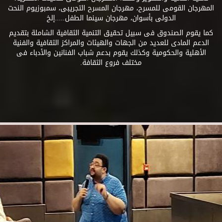
المهرجان القومى للمسرح، مهرجان المسرح التجريبى، سمبوزيوم النحت
الدولى بأسوان، مهرجان سينما الطفل.....إلخ
كما يقوم الصندوق فى سبيل تحقيق التنمية الثقافية الشاملة بتقديم
الدعم المادى للعديد من الجهات والهيئات والمراكز الثقافية والفنية
الأهلية والحكومية وكذلك يقوم بدعم شباب الفنانين والأدباء فى
مختلف فروع الثقافة.