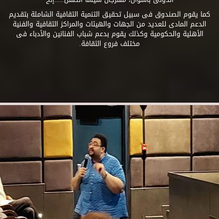
كما يقوم الصندوق فى سبيل تحقيق التنمية الثقافية الشاملة بتقديم
الدعم المادى للعديد من الجهات والهيئات والمراكز الثقافية والفنية
الأهلية والحكومية وكذلك يقوم بدعم شباب الفنانين والأدباء فى
مختلف فروع الثقافة.