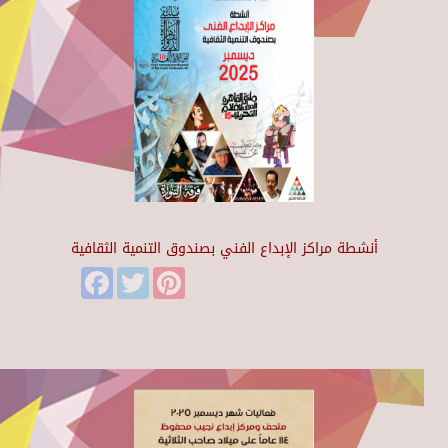
أنشطة مراكز الإبداع الفني بصندوق التنمية الثقافية
Facebook
Twitter
Pinterest