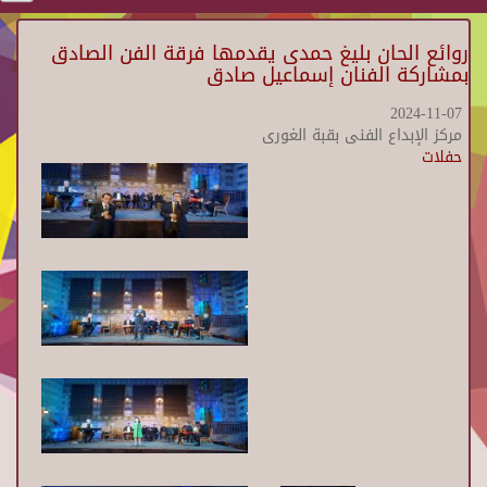
روائع الحان بليغ حمدى يقدمها فرقة الفن الصادق
بمشاركة الفنان إسماعيل صادق
2024-11-07
مركز الإبداع الفنى بقبة الغورى
حفلات