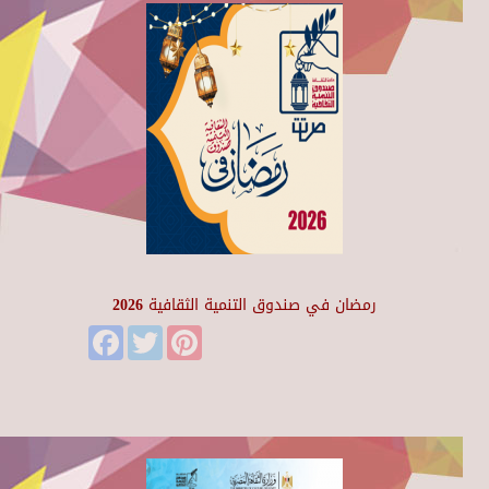
رمضان في صندوق التنمية الثقافية 2026
Facebook
Twitter
Pinterest