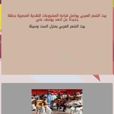
بيت الشعر العربي يواصل قراءة المشروعات النقدية المصرية بحلقة
جديدة عن أحمد يوسف علي
بيت الشعر العربي بمنزل الست وسيلة