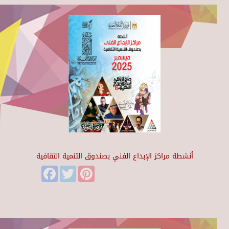
أنشطة مراكز الإبداع الفني بصندوق التنمية الثقافية
Facebook
Twitter
Pinterest