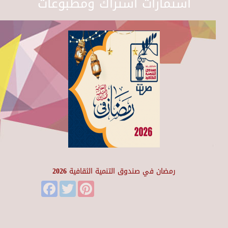
استمارات اشتراك ومطبوعات
رمضان في صندوق التنمية الثقافية 2026
Facebook
Twitter
Pinterest