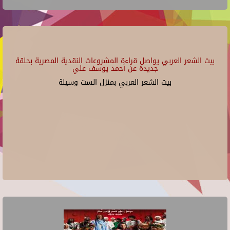
بيت الشعر العربي يواصل قراءة المشروعات النقدية المصرية بحلقة
جديدة عن أحمد يوسف علي
بيت الشعر العربي بمنزل الست وسيلة