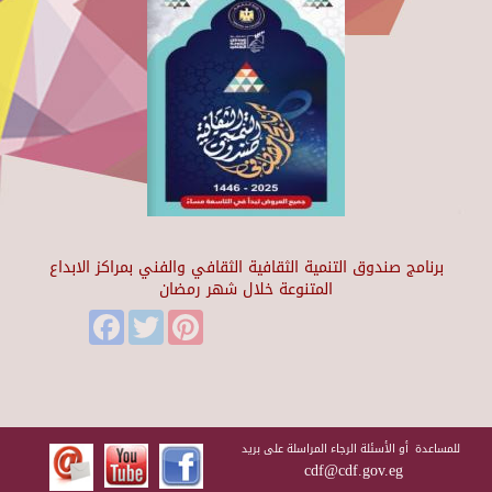
برنامج صندوق التنمية الثقافية الثقافي والفني بمراكز الابداع
المتنوعة خلال شهر رمضان
Facebook
Twitter
Pinterest
للمساعدة أو الأسئلة الرجاء المراسلة على بريد
cdf@cdf.gov.eg