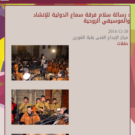
: رسالة سلام فرقة سماع الدولية للإنشاد
والموسيقي الروحية
2014-12-28
مركز الإبداع الفنى بقبة الغورى
حفلات