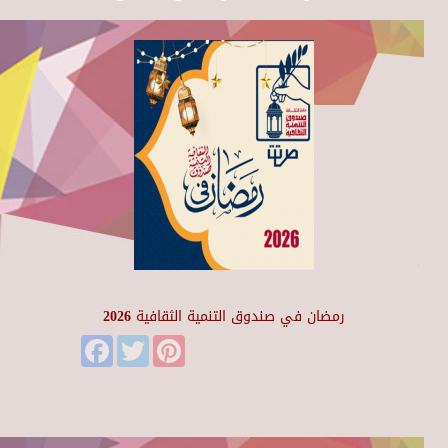
رمضان في صندوق التنمية الثقافية 2026
Facebook
Twitter
Pinterest