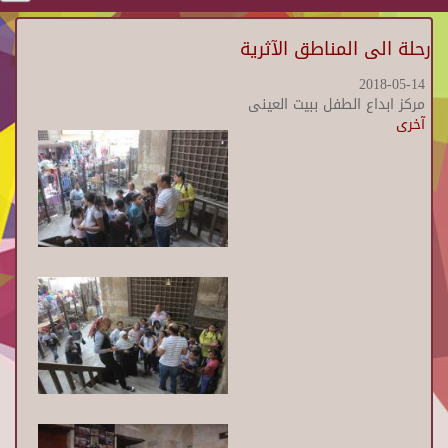
رحلة الى المناطق الآثرية
2018-05-14
مركز ابداع الطفل ببيت العينى
آخرى