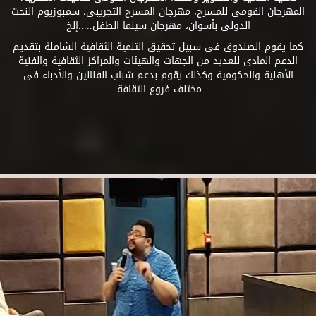
المهرجان القومى للمسرح، مهرجان المسرح التجريبى، سمبوزيوم النحت
الدولى بأسوان، مهرجان سينما الطفل.....إلخ
كما يقوم الصندوق فى سبيل تحقيق التنمية الثقافية الشاملة بتقديم
الدعم المادى للعديد من الجهات والهيئات والمراكز الثقافية والفنية
الأهلية والحكومية وكذلك يقوم بدعم شباب الفنانين والأدباء فى
مختلف فروع الثقافة.