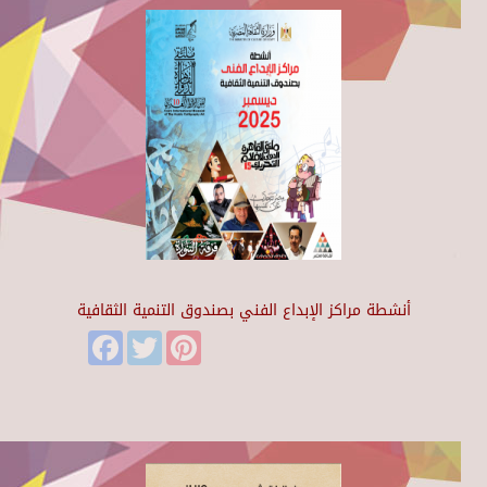
أنشطة مراكز الإبداع الفني بصندوق التنمية الثقافية
Facebook
Twitter
Pinterest