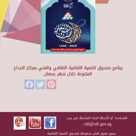
برنامج صندوق التنمية الثقافية الثقافي والفني بمراكز الابداع
المتنوعة خلال شهر رمضان
Facebook
Twitter
Pinterest
للمساعدة أو الأسئلة الرجاء المراسلة على بريد
cdf@cdf.gov.eg
جميع حقوق النشر محفوظة لصندوق التنمية الثقافية