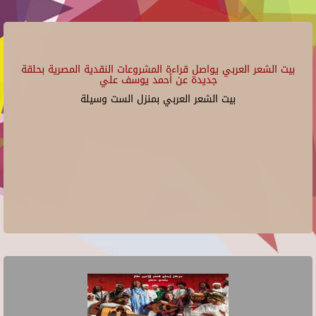
بيت الشعر العربي يواصل قراءة المشروعات النقدية المصرية بحلقة
جديدة عن أحمد يوسف علي
بيت الشعر العربي بمنزل الست وسيلة