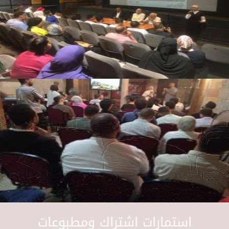
استمارات اشتراك ومطبوعات