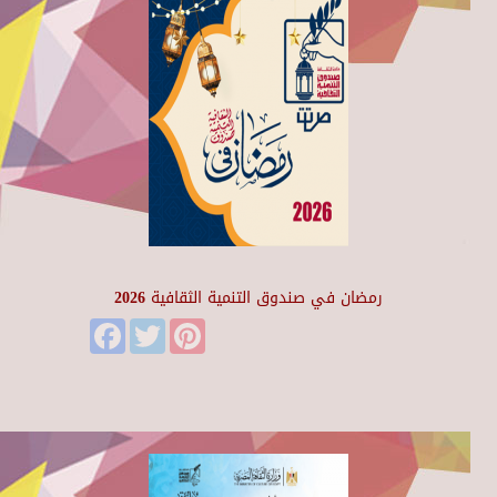
رمضان في صندوق التنمية الثقافية 2026
Facebook
Twitter
Pinterest