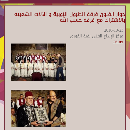
حوار الفنون فرقة الطبول النوبية و الالات الشعبيه
بالاشتراك مع فرقة حسب الله
2016-10-23
مركز الإبداع الفنى بقبة الغورى
حفلات