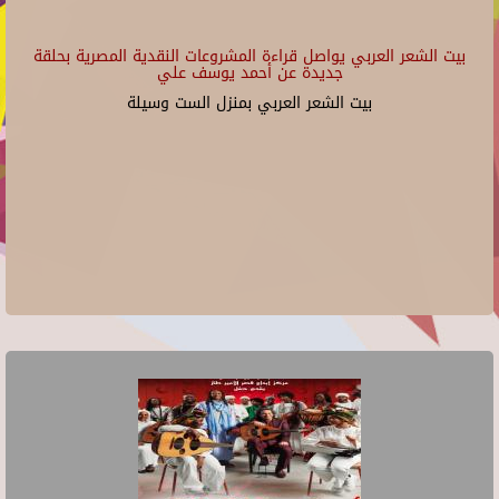
بيت الشعر العربي يواصل قراءة المشروعات النقدية المصرية بحلقة
جديدة عن أحمد يوسف علي
بيت الشعر العربي بمنزل الست وسيلة