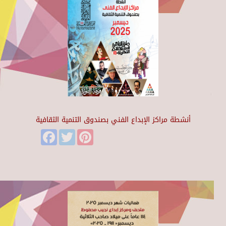
أنشطة مراكز الإبداع الفني بصندوق التنمية الثقافية
Facebook
Twitter
Pinterest