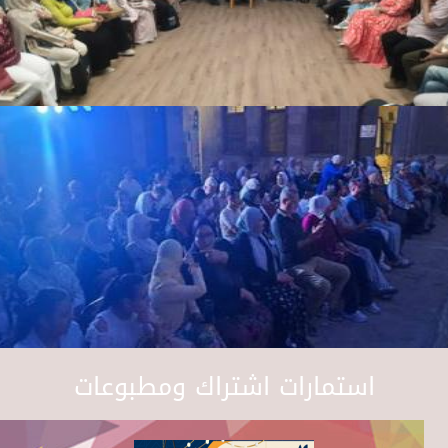
استمارات اشتراك ومطبوعات