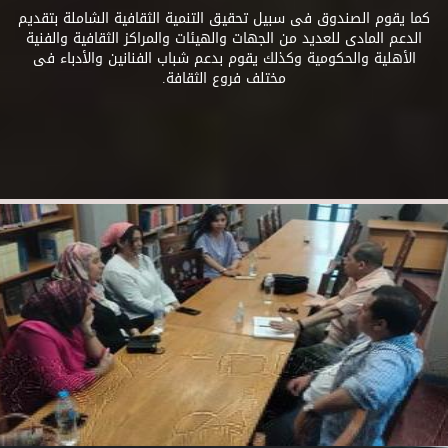
كما يقوم الصندوق فى سبيل تحقيق التنمية الثقافية الشاملة بتقديم
الدعم المادى للعديد من الجهات والهيئات والمراكز الثقافية والفنية
الأهلية والحكومية وكذلك يقوم بدعم شباب الفنانين والأدباء فى
مختلف فروع الثقافة.