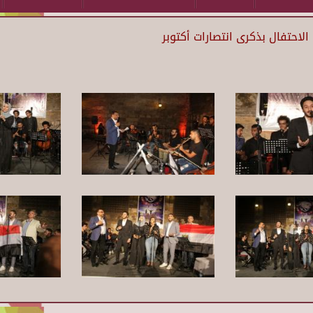
لاحتفال بذكرى انتصارات أكتوبر