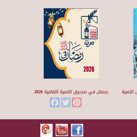
التنمية
رمضان في صندوق التنمية الثقافية 2026
Facebook
Twitter
Pinterest