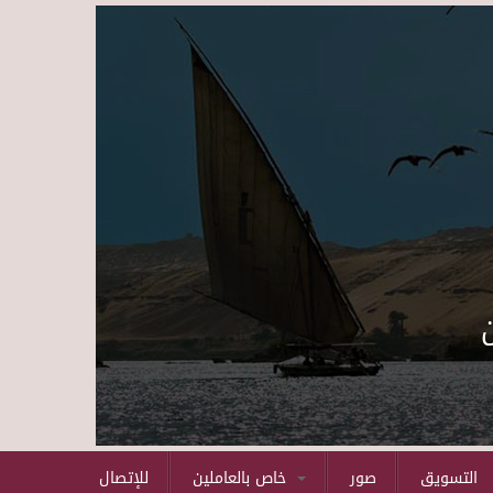
Skip to main content
التسويق
صور
خاص بالعاملين
للإتصال