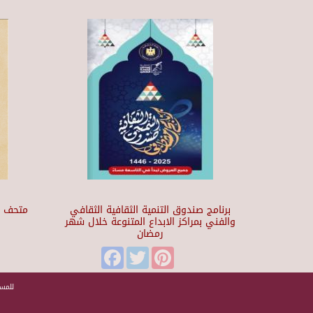
برنامج صندوق التنمية الثقافية الثقافي
والفني بمراكز الابداع المتنوعة خلال شهر
رمضان
t
Facebook
Twitter
Pinterest
للمسا