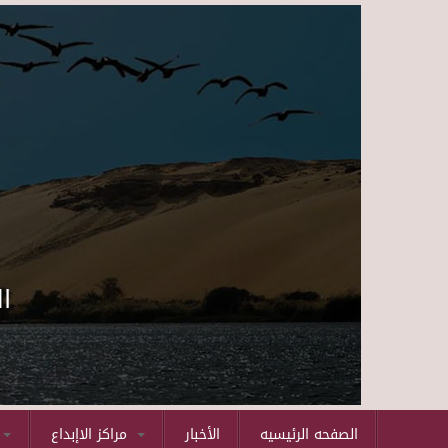
ا
الصفحه الرئيسيه
الأخبار
مراكز الاإبداع