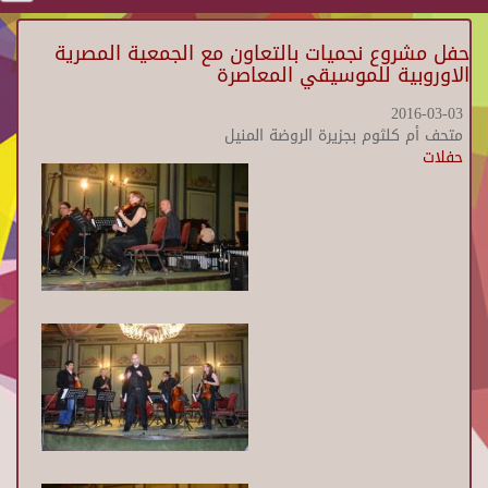
حفل مشروع نجميات بالتعاون مع الجمعية المصرية
الاوروبية للموسيقي المعاصرة
2016-03-03
متحف أم كلثوم بجزيرة الروضة المنيل
حفلات