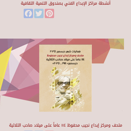
أنشطة مراكز الإبداع الفني بصندوق التنمية الثقافية
Facebook
Twitter
Pinterest
متحف ومركز إبداع نجيب محفوظ ١١٤ عاماً على ميلاد صاحب الثلاثية