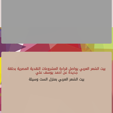
بيت الشعر العربي يواصل قراءة المشروعات النقدية المصرية بحلقة
جديدة عن أحمد يوسف علي
بيت الشعر العربي بمنزل الست وسيلة