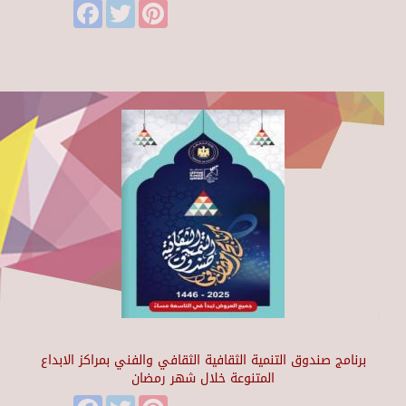
Facebook
Twitter
Pinterest
برنامج صندوق التنمية الثقافية الثقافي والفني بمراكز الابداع
المتنوعة خلال شهر رمضان
Facebook
Twitter
Pinterest