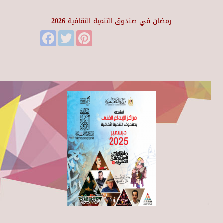
رمضان في صندوق التنمية الثقافية 2026
Facebook
Twitter
Pinterest