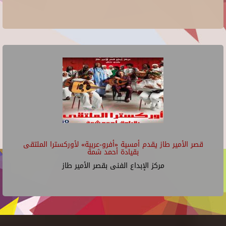
قصر الأمير طاز يقدم أمسية «أفرو-عربية» لأوركسترا الملتقى
بقيادة أحمد شمة
مركز الإبداع الفنى بقصر الأمير طاز