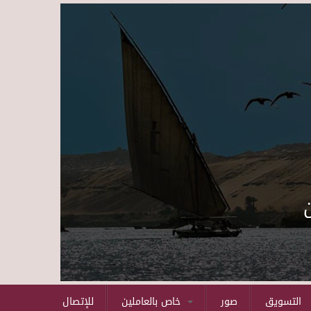
Skip to main content
التسويق
صور
خاص بالعاملين
للإتصال