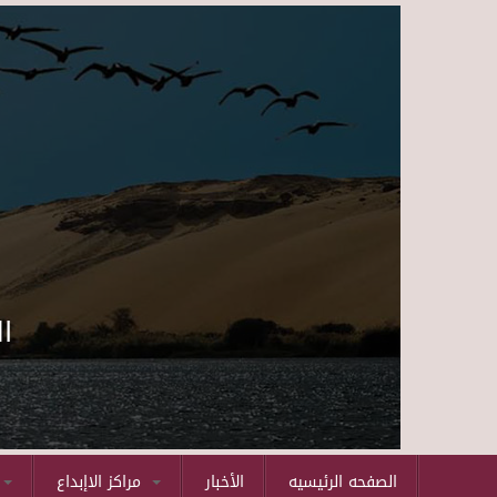
ا
الصفحه الرئيسيه
الأخبار
مراكز الاإبداع