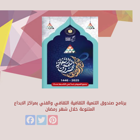
برنامج صندوق التنمية الثقافية الثقافي والفني بمراكز الابداع
المتنوعة خلال شهر رمضان
Facebook
Twitter
Pinterest