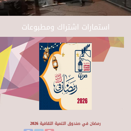
استمارات اشتراك ومطبوعات
رمضان في صندوق التنمية الثقافية 2026