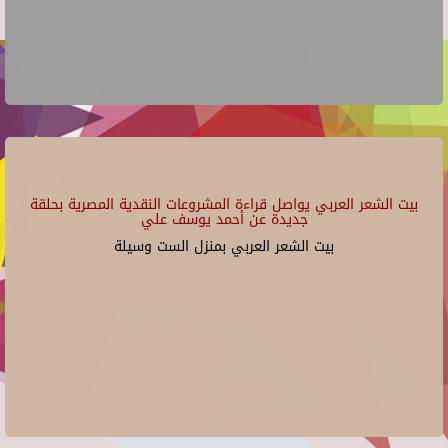
بيت الشعر العربي يواصل قراءة المشروعات النقدية المصرية بحلقة
جديدة عن أحمد يوسف علي
بيت الشعر العربي بمنزل الست وسيلة