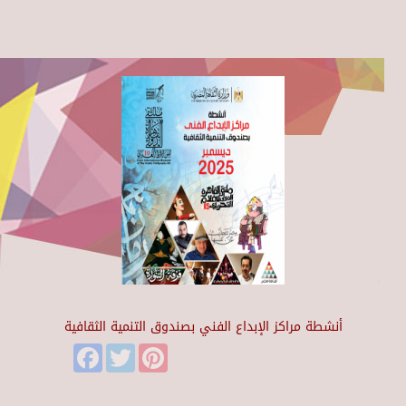
أنشطة مراكز الإبداع الفني بصندوق التنمية الثقافية
Facebook
Twitter
Pinterest