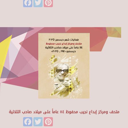
Facebook
Twitter
Pinterest
متحف ومركز إبداع نجيب محفوظ ١١٤ عاماً على ميلاد صاحب الثلاثية
Facebook
Twitter
Pinterest