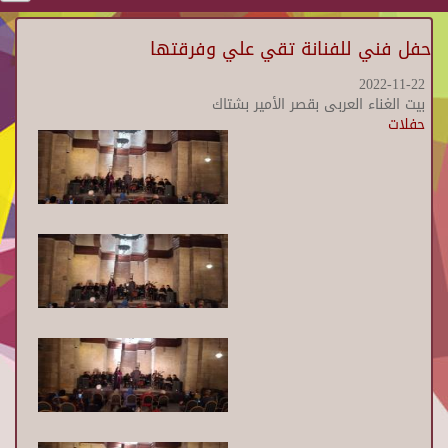
حفل فني للفنانة تقي علي وفرقتها
2022-11-22
بيت الغناء العربى بقصر الأمير بشتاك
حفلات