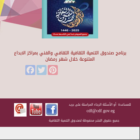
برنامج صندوق التنمية الثقافية الثقافي والفني بمراكز الابداع
المتنوعة خلال شهر رمضان
Facebook
Twitter
Pinterest
للمساعدة أو الأسئلة الرجاء المراسلة على بريد
cdf@cdf.gov.eg
جميع حقوق النشر محفوظة لصندوق التنمية الثقافية