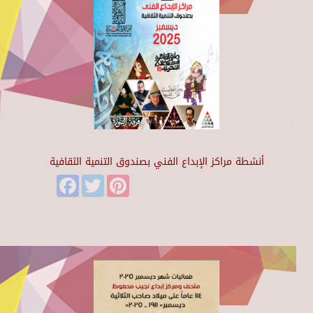
أنشطة مراكز الإبداع الفني بصندوق التنمية الثقافية
Facebook
Twitter
Pinterest