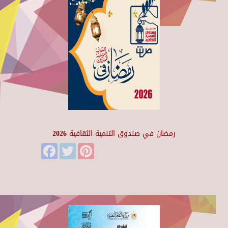
رمضان في صندوق التنمية الثقافية 2026
Facebook
Twitter
Pinterest