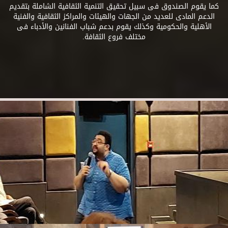
كما يقوم الصندوق فى سبيل تحقيق التنمية الثقافية الشاملة بتقديم
الدعم المادى للعديد من الجهات والهيئات والمراكز الثقافية والفنية
الأهلية والحكومية وكذلك يقوم بدعم شباب الفنانين والأدباء فى
مختلف فروع الثقافة.