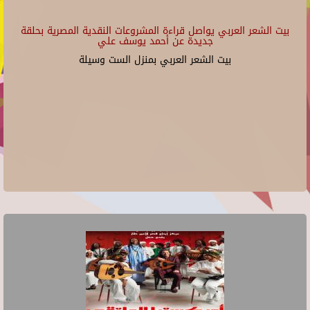
بيت الشعر العربي يواصل قراءة المشروعات النقدية المصرية بحلقة
جديدة عن أحمد يوسف علي
بيت الشعر العربي بمنزل الست وسيلة