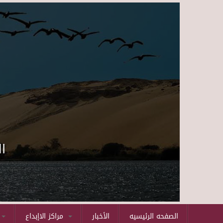
ا
الصفحه الرئيسيه
الأخبار
مراكز الاإبداع