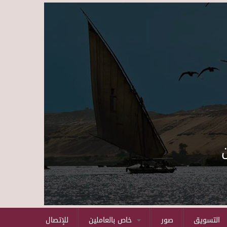
Skip to main content
التسويق
صور
خاص بالعاملين
للإتصال