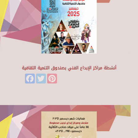
أنشطة مراكز الإبداع الفني بصندوق التنمية الثقافية
Facebook
Twitter
Pinterest