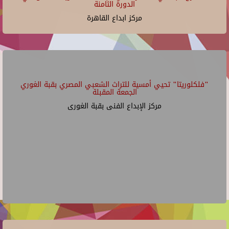
الدورة الثامنة
مركز ابداع القاهرة
"فلكلوريتا" تحيي أمسية للتراث الشعبي المصري بقبة الغوري
الجمعة المقبلة
مركز الإبداع الفنى بقبة الغورى