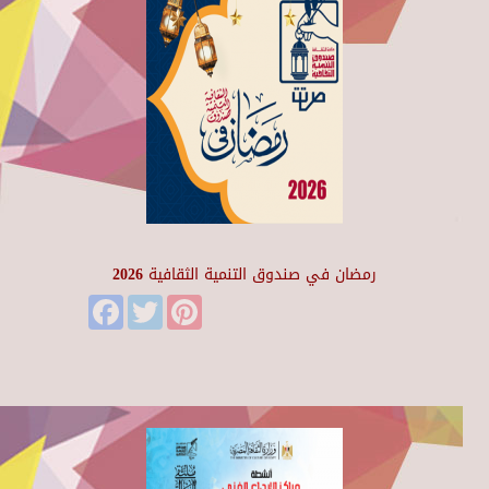
رمضان في صندوق التنمية الثقافية 2026
Facebook
Twitter
Pinterest