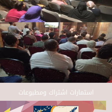
استمارات اشتراك ومطبوعات