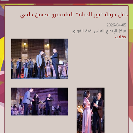
حفل فرقة "نور الحياة" للمايسترو محسن حلمي
2026-04-05
مركز الإبداع الفنى بقبة الغورى
حفلات