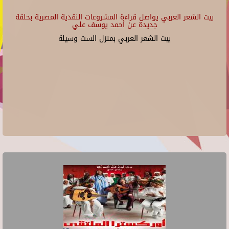
بيت الشعر العربي يواصل قراءة المشروعات النقدية المصرية بحلقة
جديدة عن أحمد يوسف علي
بيت الشعر العربي بمنزل الست وسيلة