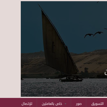
Skip to main content
التسويق
صور
خاص بالعاملين
للإتصال