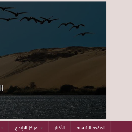
ا
الصفحه الرئيسيه
الأخبار
مراكز الاإبداع