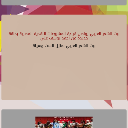
بيت الشعر العربي يواصل قراءة المشروعات النقدية المصرية بحلقة
جديدة عن أحمد يوسف علي
بيت الشعر العربي بمنزل الست وسيلة