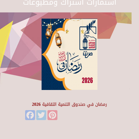
استمارات اشتراك ومطبوعات
رمضان في صندوق التنمية الثقافية 2026
Facebook
Twitter
Pinterest