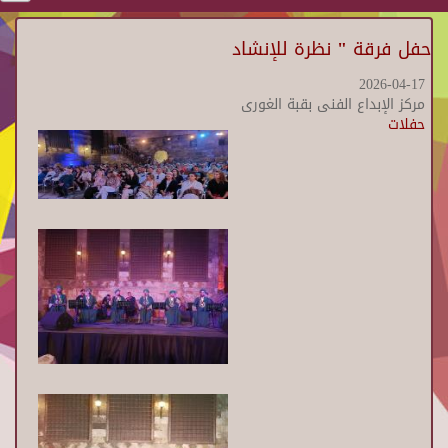
حفل فرقة " نظرة للإنشاد
2026-04-17
مركز الإبداع الفنى بقبة الغورى
حفلات