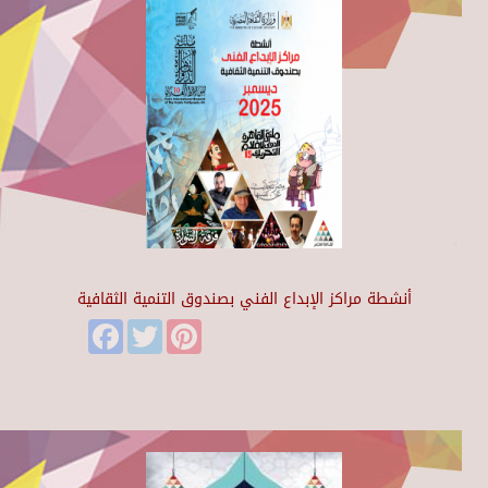
أنشطة مراكز الإبداع الفني بصندوق التنمية الثقافية
Facebook
Twitter
Pinterest