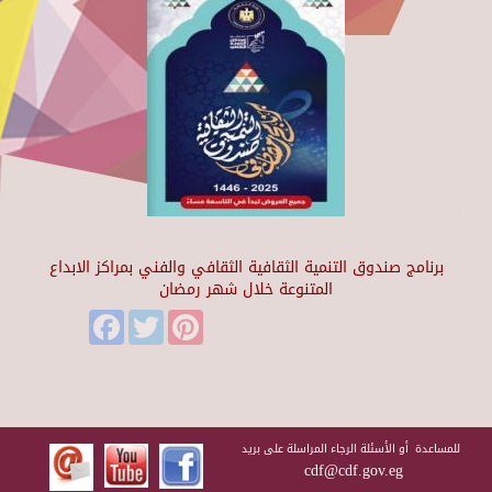
برنامج صندوق التنمية الثقافية الثقافي والفني بمراكز الابداع
المتنوعة خلال شهر رمضان
Facebook
Twitter
Pinterest
للمساعدة أو الأسئلة الرجاء المراسلة على بريد
cdf@cdf.gov.eg