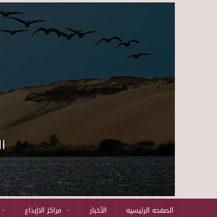
ا
الصفحه الرئيسيه
الأخبار
مراكز الاإبداع