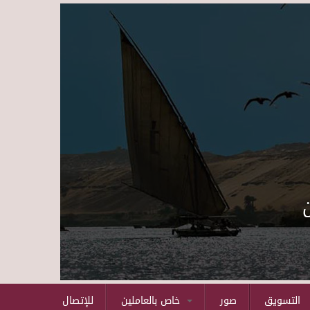
Skip to main content
التسويق
صور
خاص بالعاملين
للإتصال