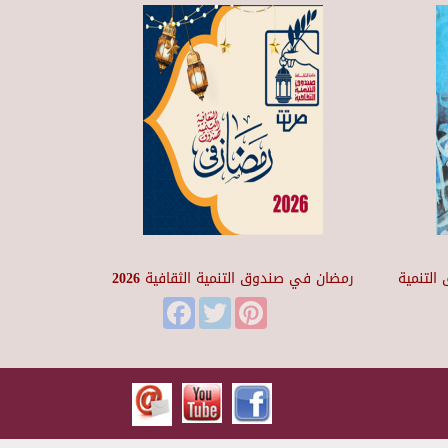
التنمية
رمضان في صندوق التنمية الثقافية 2026
Facebook
Twitter
Pinterest