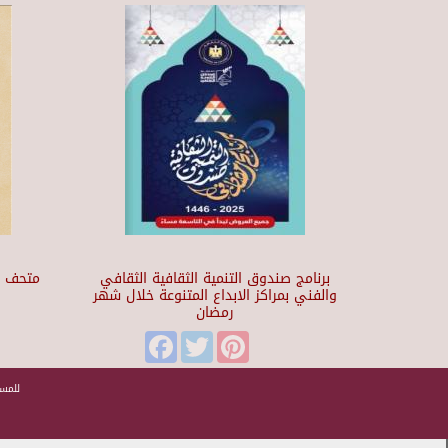
برنامج صندوق التنمية الثقافية الثقافي
والفني بمراكز الابداع المتنوعة خلال شهر
رمضان
t
Facebook
Twitter
Pinterest
للمسا