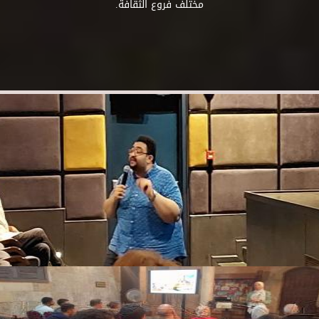
مختلف فروع الثقافة.