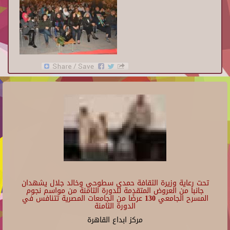
تحت رعاية وزيرة الثقافة حمدي سطوحي وخالد جلال يشهدان
جانبا من العروض المتقدمة للدورة الثامنة من مواسم نجوم
المسرح الجامعي 130 عرضًا من الجامعات المصرية تتنافس في
الدورة الثامنة
مركز ابداع القاهرة