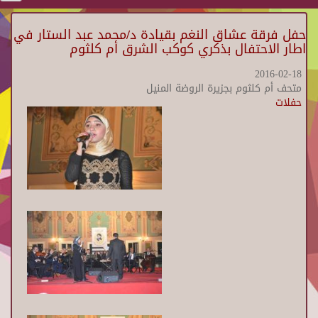
حفل فرقة عشاق النغم بقيادة د/محمد عبد الستار في
اطار الاحتفال بذكري كوكب الشرق أم كلثوم
2016-02-18
متحف أم كلثوم بجزيرة الروضة المنيل
حفلات