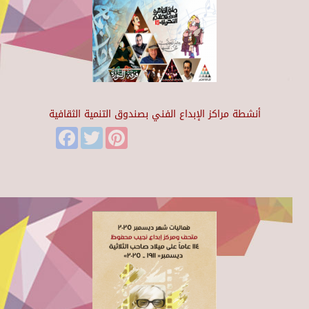
أنشطة مراكز الإبداع الفني بصندوق التنمية الثقافية
Facebook
Twitter
Pinterest