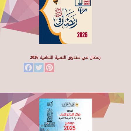
رمضان في صندوق التنمية الثقافية 2026
Facebook
Twitter
Pinterest