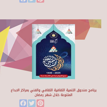
برنامج صندوق التنمية الثقافية الثقافي والفني بمراكز الابداع
المتنوعة خلال شهر رمضان
Facebook
Twitter
Pinterest