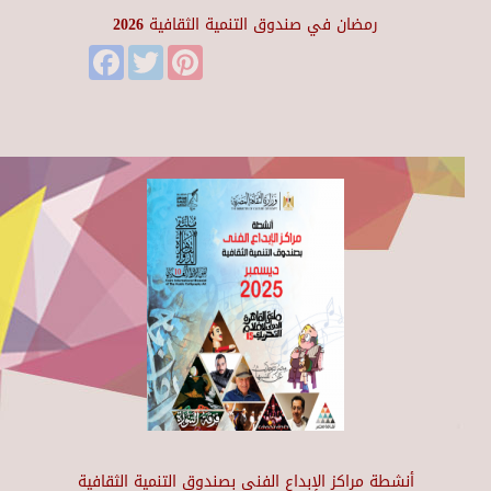
رمضان في صندوق التنمية الثقافية 2026
Facebook
Twitter
Pinterest
أنشطة مراكز الإبداع الفني بصندوق التنمية الثقافية