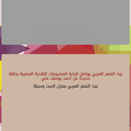
بيت الشعر العربي يواصل قراءة المشروعات النقدية المصرية بحلقة
جديدة عن أحمد يوسف علي
بيت الشعر العربي بمنزل الست وسيلة