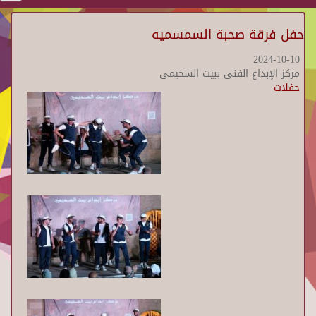
حفل فرقة صحبة السمسميه
2024-10-10
مركز الإبداع الفنى ببيت السحيمى
حفلات