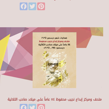
Facebook
Twitter
Pinterest
متحف ومركز إبداع نجيب محفوظ ١١٤ عاماً على ميلاد صاحب الثلاثية
Facebook
Twitter
Pinterest