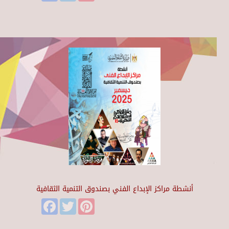
أنشطة مراكز الإبداع الفني بصندوق التنمية الثقافية
Facebook
Twitter
Pinterest