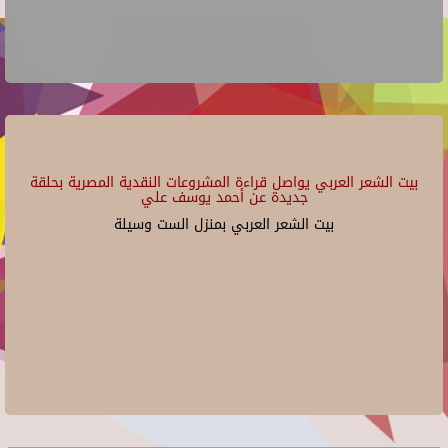
بيت الشعر العربي يواصل قراءة المشروعات النقدية المصرية بحلقة
جديدة عن أحمد يوسف علي
بيت الشعر العربي بمنزل الست وسيلة