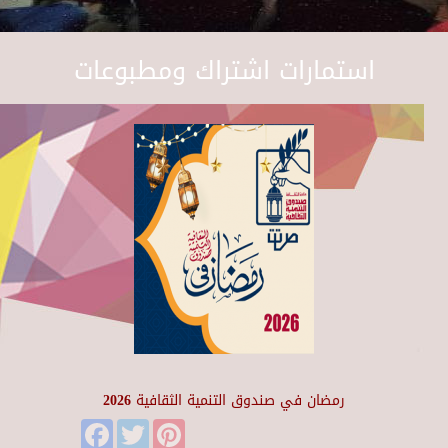
استمارات اشتراك ومطبوعات
رمضان في صندوق التنمية الثقافية 2026
Facebook
Twitter
Pinterest