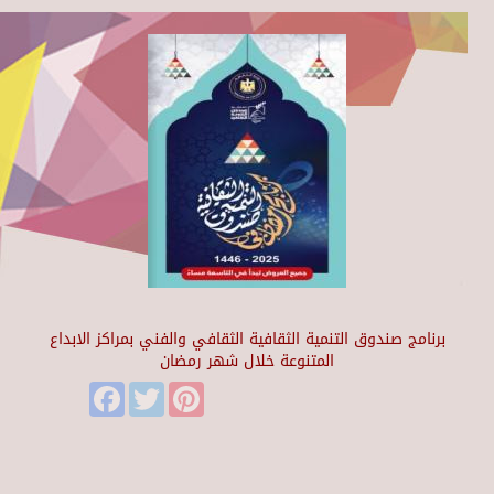
برنامج صندوق التنمية الثقافية الثقافي والفني بمراكز الابداع
المتنوعة خلال شهر رمضان
Facebook
Twitter
Pinterest