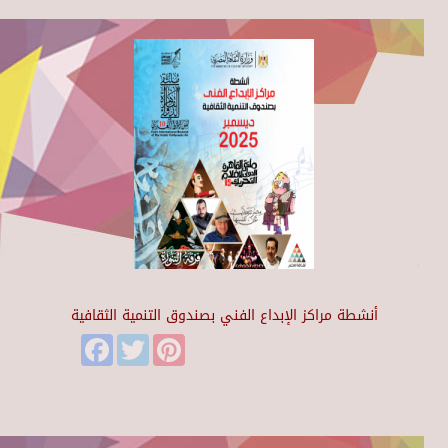
أنشطة مراكز الإبداع الفني بصندوق التنمية الثقافية
Facebook
Twitter
Pinterest