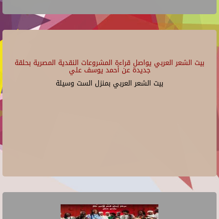
بيت الشعر العربي يواصل قراءة المشروعات النقدية المصرية بحلقة
جديدة عن أحمد يوسف علي
بيت الشعر العربي بمنزل الست وسيلة