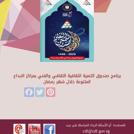
برنامج صندوق التنمية الثقافية الثقافي والفني بمراكز الابداع
المتنوعة خلال شهر رمضان
Facebook
Twitter
Pinterest
للمساعدة أو الأسئلة الرجاء المراسلة على بريد
cdf@cdf.gov.eg