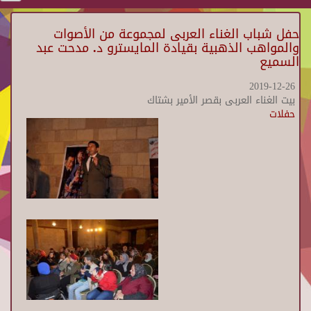
حفل شباب الغناء العربى لمجموعة من الأصوات
والمواهب الذهبية بقيادة المايسترو د. مدحت عبد
السميع
2019-12-26
بيت الغناء العربى بقصر الأمير بشتاك
حفلات