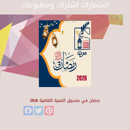
استمارات اشتراك ومطبوعات
رمضان في صندوق التنمية الثقافية 2026
Facebook
Twitter
Pinterest