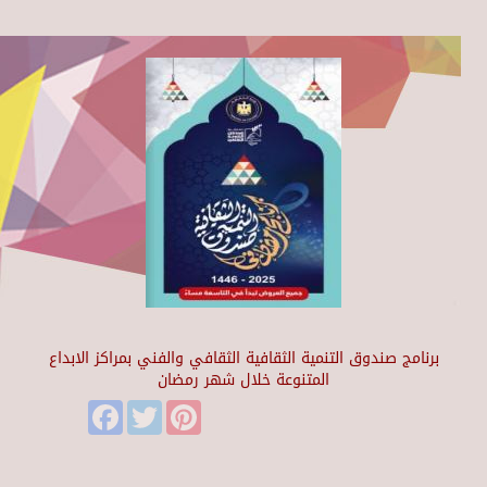
برنامج صندوق التنمية الثقافية الثقافي والفني بمراكز الابداع
المتنوعة خلال شهر رمضان
Facebook
Twitter
Pinterest