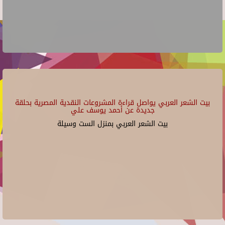
بيت الشعر العربي يواصل قراءة المشروعات النقدية المصرية بحلقة
جديدة عن أحمد يوسف علي
بيت الشعر العربي بمنزل الست وسيلة