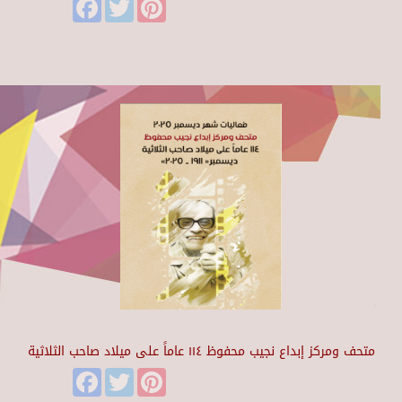
Facebook
Twitter
Pinterest
متحف ومركز إبداع نجيب محفوظ ١١٤ عاماً على ميلاد صاحب الثلاثية
Facebook
Twitter
Pinterest