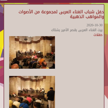
حفل شباب الغناء العربى لمجموعة من الأصوات
والمواهب الذهبية
2020-10-30
بيت الغناء العربى بقصر الأمير بشتاك
حفلات