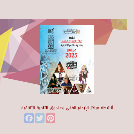
أنشطة مراكز الإبداع الفني بصندوق التنمية الثقافية
Facebook
Twitter
Pinterest