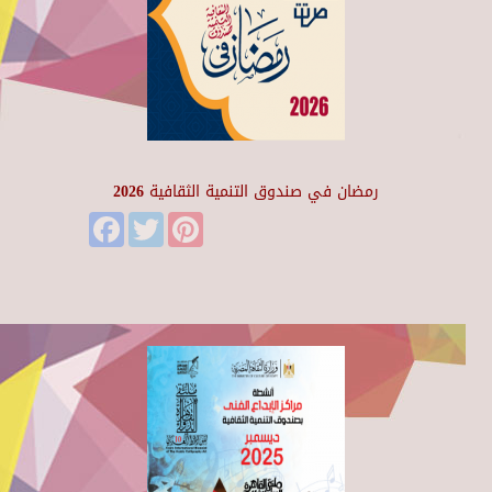
رمضان في صندوق التنمية الثقافية 2026
Facebook
Twitter
Pinterest