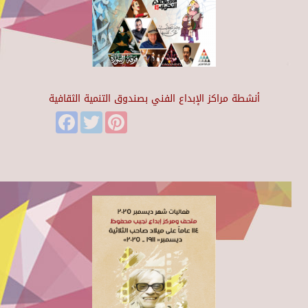
أنشطة مراكز الإبداع الفني بصندوق التنمية الثقافية
Facebook
Twitter
Pinterest