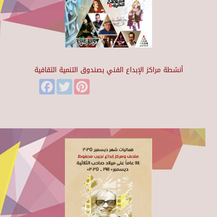
أنشطة مراكز الإبداع الفني بصندوق التنمية الثقافية
Facebook
Twitter
Pinterest