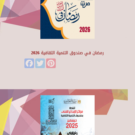
رمضان في صندوق التنمية الثقافية 2026
Facebook
Twitter
Pinterest