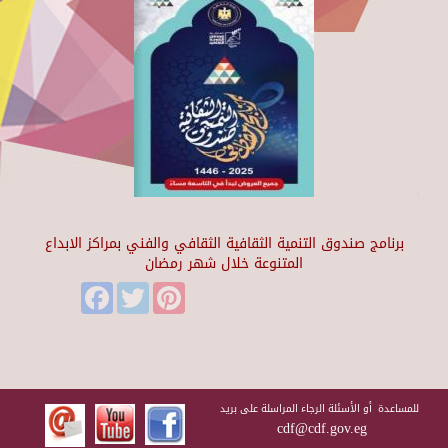
برنامج صندوق التنمية الثقافية الثقافي والفني بمراكز الابداع
المتنوعة خلال شهر رمضان
Facebook
Twitter
Pinterest
للمساعدة أو الأسئلة الرجاء المراسلة على بريد
cdf@cdf.gov.eg