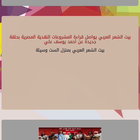
بيت الشعر العربي يواصل قراءة المشروعات النقدية المصرية بحلقة
جديدة عن أحمد يوسف علي
بيت الشعر العربي بمنزل الست وسيلة