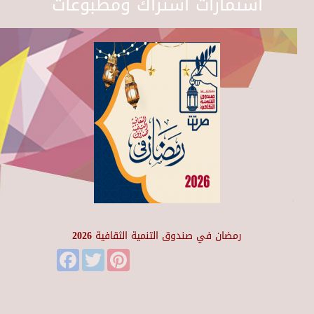
استمارات اشتراك ومطبوعات
رمضان في صندوق التنمية الثقافية 2026
Facebook
Twitter
Pinterest