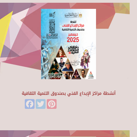
أنشطة مراكز الإبداع الفني بصندوق التنمية الثقافية
Facebook
Twitter
Pinterest