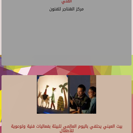
الفني
مركز الهناجر للفنون
بيت العيني يحتفي باليوم العالمي للبيئة بفعاليات فنية وتوعوية
للأطفال