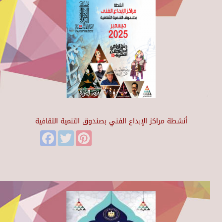
أنشطة مراكز الإبداع الفني بصندوق التنمية الثقافية
Facebook
Twitter
Pinterest