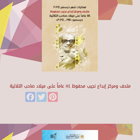
متحف ومركز إبداع نجيب محفوظ ١١٤ عاماً على ميلاد صاحب الثلاثية
Facebook
Twitter
Pinterest