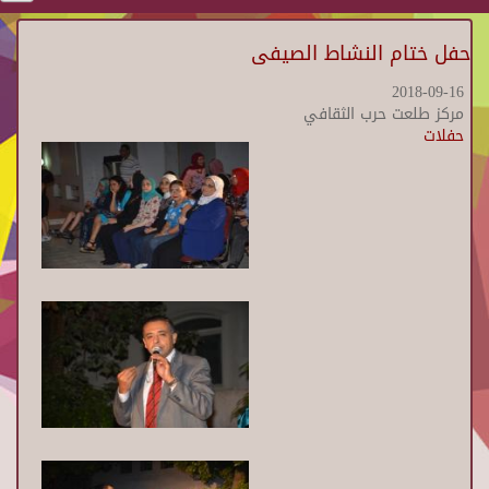
حفل ختام النشاط الصيفى
2018-09-16
مركز طلعت حرب الثقافي
حفلات