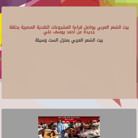
بيت الشعر العربي يواصل قراءة المشروعات النقدية المصرية بحلقة
جديدة عن أحمد يوسف علي
بيت الشعر العربي بمنزل الست وسيلة