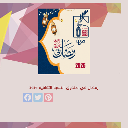
رمضان في صندوق التنمية الثقافية 2026
Facebook
Twitter
Pinterest