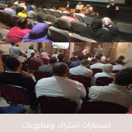
استمارات اشتراك ومطبوعات