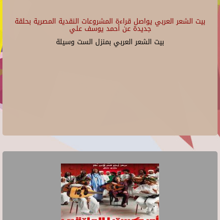
بيت الشعر العربي يواصل قراءة المشروعات النقدية المصرية بحلقة
جديدة عن أحمد يوسف علي
بيت الشعر العربي بمنزل الست وسيلة