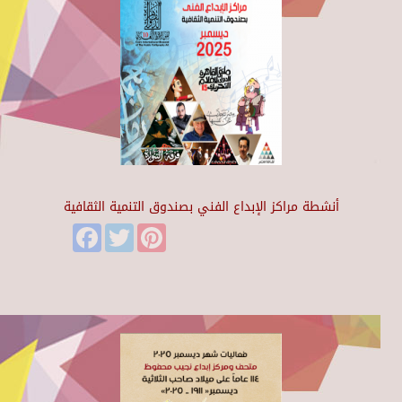
أنشطة مراكز الإبداع الفني بصندوق التنمية الثقافية
Facebook
Twitter
Pinterest