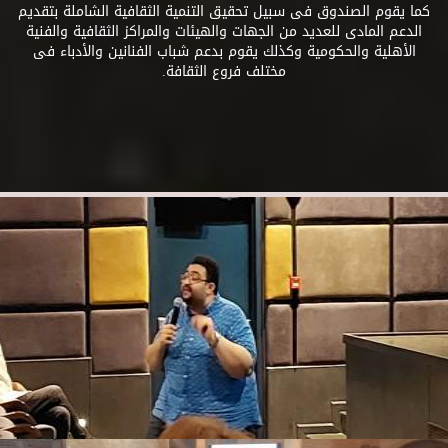
كما يقوم الصندوق فى سبيل تحقيق التنمية الثقافية الشاملة بتقديم
الدعم المادى للعديد من الجهات والهيئات والمراكز الثقافية والفنية
الأهلية والحكومية وكذلك يقوم بدعم شباب الفنانين والأدباء فى
مختلف فروع الثقافة.