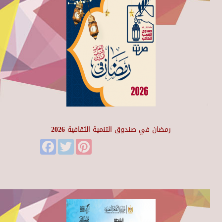
رمضان في صندوق التنمية الثقافية 2026
Facebook
Twitter
Pinterest