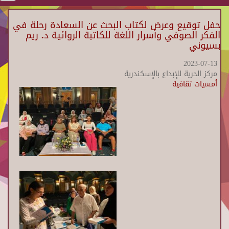
حفل توقيع وعرض لكتاب البحث عن السعادة رحلة في
الفكر الصوفي وأسرار اللغة للكاتبة الروائية د. ريم
بسيوني
2023-07-13
مركز الحرية للإبداع بالإسكندرية
أمسيات ثقافية