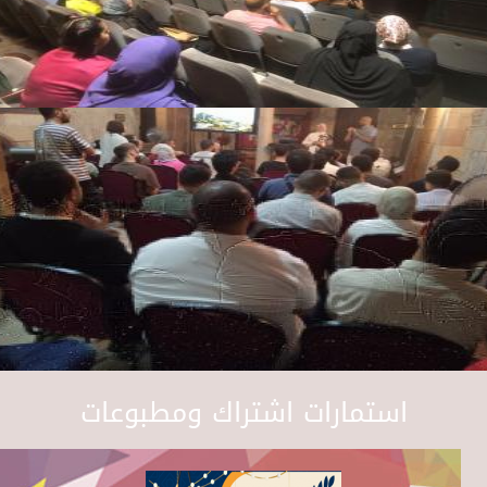
استمارات اشتراك ومطبوعات