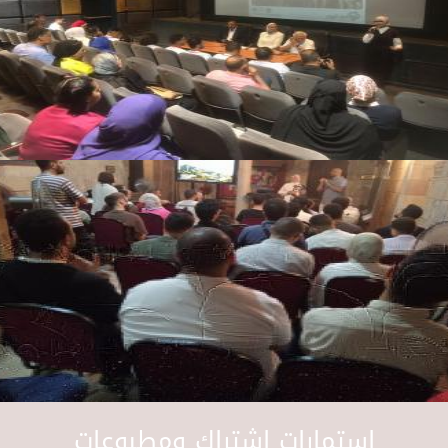
استمارات اشتراك ومطبوعات