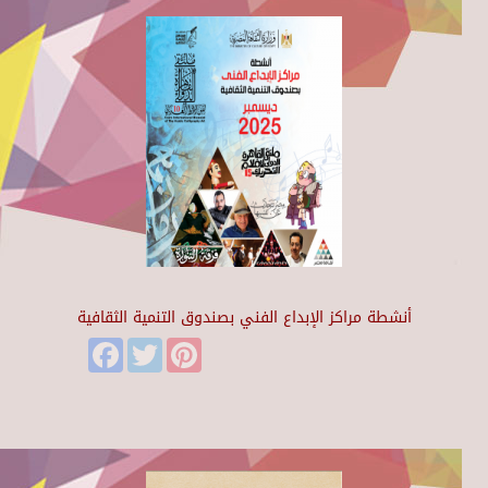
أنشطة مراكز الإبداع الفني بصندوق التنمية الثقافية
Facebook
Twitter
Pinterest