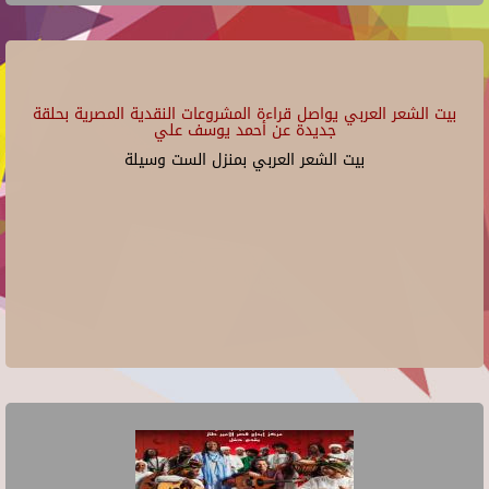
بيت الشعر العربي يواصل قراءة المشروعات النقدية المصرية بحلقة
جديدة عن أحمد يوسف علي
بيت الشعر العربي بمنزل الست وسيلة