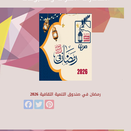
رمضان في صندوق التنمية الثقافية 2026
Facebook
Twitter
Pinterest