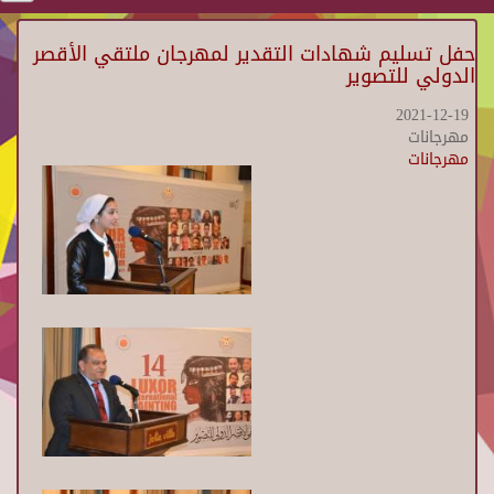
حفل تسليم شهادات التقدير لمهرجان ملتقي الأقصر
الدولي للتصوير
2021-12-19
مهرجانات
مهرجانات