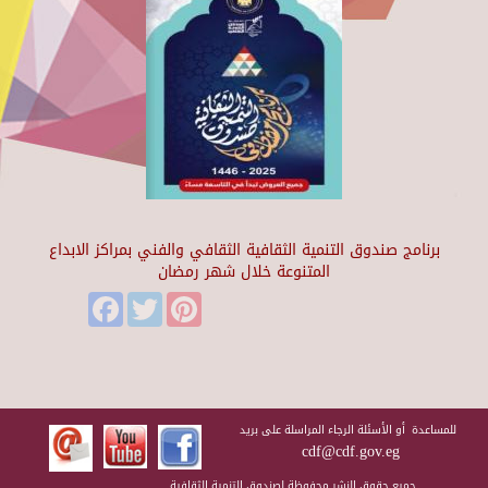
برنامج صندوق التنمية الثقافية الثقافي والفني بمراكز الابداع
المتنوعة خلال شهر رمضان
Facebook
Twitter
Pinterest
للمساعدة أو الأسئلة الرجاء المراسلة على بريد
cdf@cdf.gov.eg
جميع حقوق النشر محفوظة لصندوق التنمية الثقافية