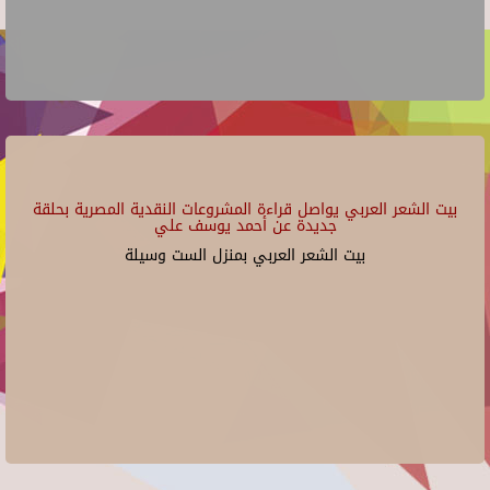
بيت الشعر العربي يواصل قراءة المشروعات النقدية المصرية بحلقة
جديدة عن أحمد يوسف علي
بيت الشعر العربي بمنزل الست وسيلة