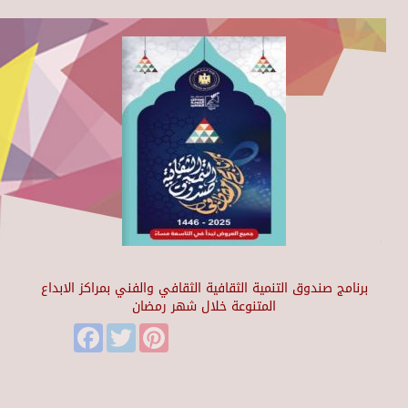
برنامج صندوق التنمية الثقافية الثقافي والفني بمراكز الابداع
المتنوعة خلال شهر رمضان
Facebook
Twitter
Pinterest