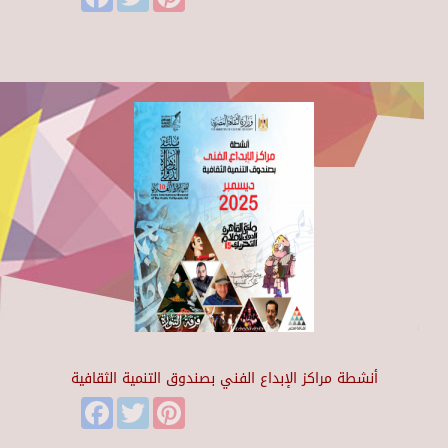
أنشطة مراكز الإبداع الفني بصندوق التنمية الثقافية
Facebook
Twitter
Pinterest