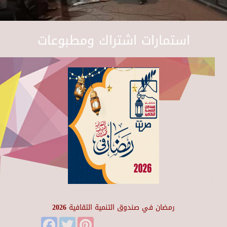
استمارات اشتراك ومطبوعات
رمضان في صندوق التنمية الثقافية 2026
Facebook
Twitter
Pinterest