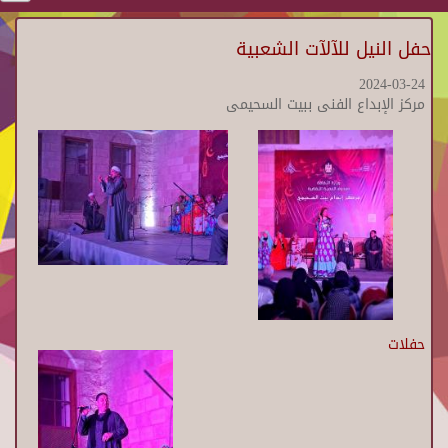
حفل النيل للآلآت الشعبية
2024-03-24
مركز الإبداع الفنى ببيت السحيمى
حفلات