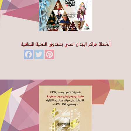
أنشطة مراكز الإبداع الفني بصندوق التنمية الثقافية
Facebook
Twitter
Pinterest