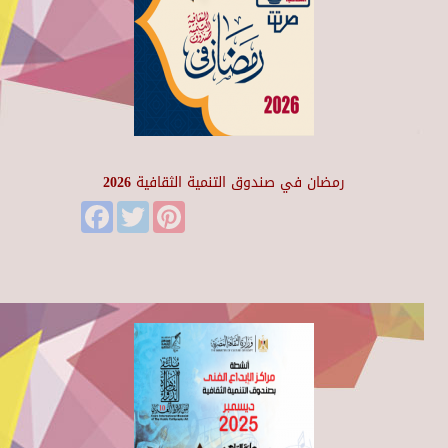
رمضان في صندوق التنمية الثقافية 2026
Facebook
Twitter
Pinterest