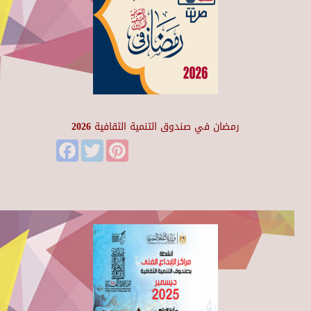
رمضان في صندوق التنمية الثقافية 2026
Facebook
Twitter
Pinterest