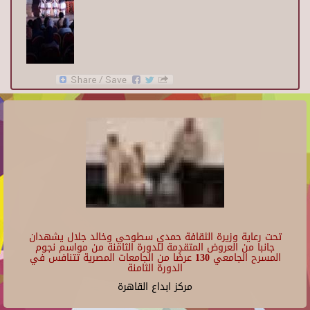
تحت رعاية وزيرة الثقافة حمدي سطوحي وخالد جلال يشهدان
جانبا من العروض المتقدمة للدورة الثامنة من مواسم نجوم
المسرح الجامعي 130 عرضًا من الجامعات المصرية تتنافس في
الدورة الثامنة
مركز ابداع القاهرة