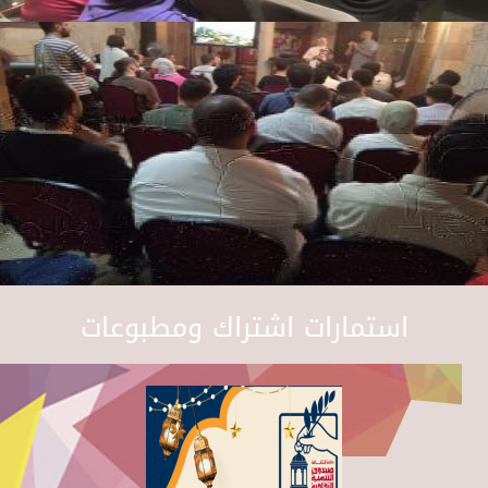
استمارات اشتراك ومطبوعات