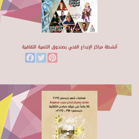
أنشطة مراكز الإبداع الفني بصندوق التنمية الثقافية
Facebook
Twitter
Pinterest