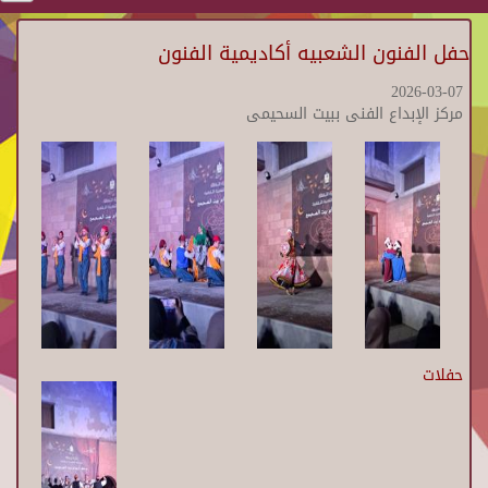
حفل الفنون الشعبيه أكاديمية الفنون
2026-03-07
مركز الإبداع الفنى ببيت السحيمى
حفلات