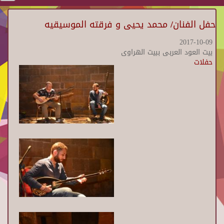
حفل الفنان/ محمد يحيى و فرقته الموسيقيه
2017-10-09
بيت العود العربى ببيت الهراوى
حفلات