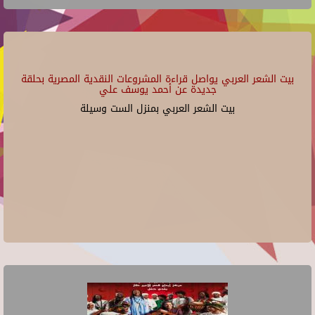
بيت الشعر العربي يواصل قراءة المشروعات النقدية المصرية بحلقة
جديدة عن أحمد يوسف علي
بيت الشعر العربي بمنزل الست وسيلة