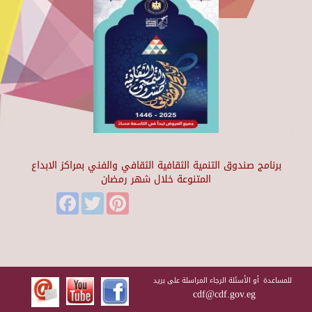
برنامج صندوق التنمية الثقافية الثقافي والفني بمراكز الابداع
المتنوعة خلال شهر رمضان
Facebook
Twitter
Pinterest
للمساعدة أو الأسئلة الرجاء المراسلة على بريد
cdf@cdf.gov.eg