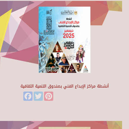
أنشطة مراكز الإبداع الفني بصندوق التنمية الثقافية
Facebook
Twitter
Pinterest