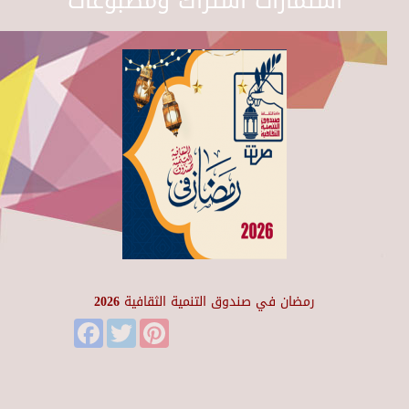
استمارات اشتراك ومطبوعات
رمضان في صندوق التنمية الثقافية 2026
Facebook
Twitter
Pinterest